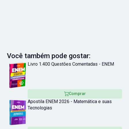
Você também pode gostar:
Livro 1.400 Questões Comentadas - ENEM
Comprar
Apostila ENEM 2026 - Matemática e suas
Tecnologias