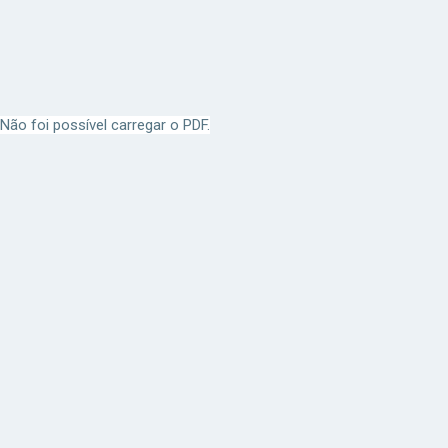
Não foi possível carregar o PDF.