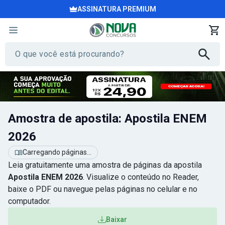
ASSINATURA PREMIUM
Amostra de apostila: Apostila ENEM
2026
Carregando páginas...
Leia gratuitamente uma amostra de páginas da apostila
Apostila ENEM 2026
. Visualize o conteúdo no Reader,
baixe o PDF ou navegue pelas páginas no celular e no
computador.
Baixar