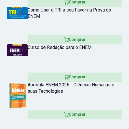
Comprar
Como Usar o TRI a seu Favor na Prova do
ENEM
Comprar
Curso de Redação para o ENEM
Comprar
Apostila ENEM 2026 - Ciências Humanas e
suas Tecnologias
Comprar