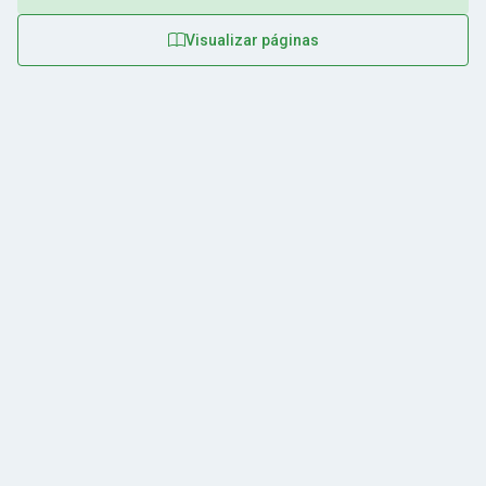
Visualizar páginas