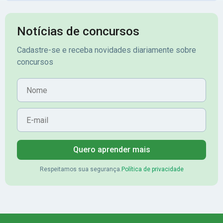
Notícias de concursos
Cadastre-se e receba novidades diariamente sobre
concursos
Nome
E-mail
Quero aprender mais
Respeitamos sua segurança.
Política de privacidade