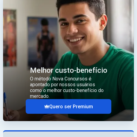
Melhor custo-benefício
O método Nova Concursos é
apontado por nossos usuários
como o melhor custo-benefício do
mercado.
Quero ser Premium