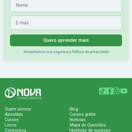
Nome
E-mail
Quero aprender mais
Respeitamos sua segurança.
Política de privacidade
Quem somos
Blog
Apostilas
Cursos grátis
Cursos
Notícias
Livros
Mapa de Questões
Concursos
Histórias de sucesso