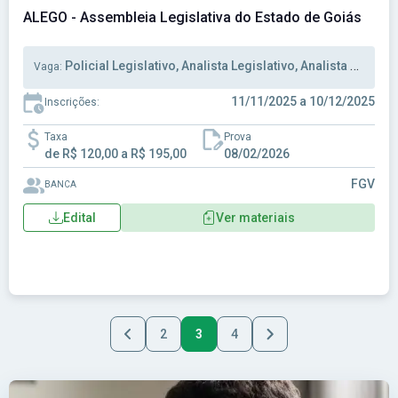
ALEGO - Assembleia Legislativa do Estado de Goiás
Policial Legislativo, Analista Legislativo, Analista Administrativo
Vaga:
11/11/2025 a 10/12/2025
Inscrições:
Taxa
Prova
de R$ 120,00 a R$ 195,00
08/02/2026
FGV
BANCA
Edital
Ver materiais
2
3
4