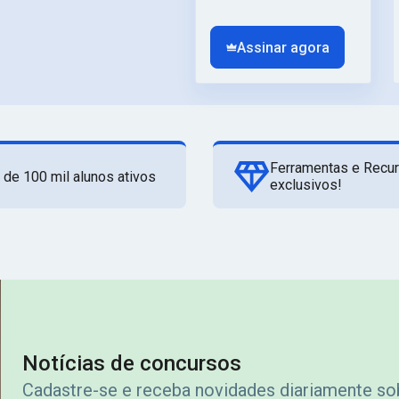
Assinar agora
Ferramentas e Recu
 de 100 mil alunos ativos
exclusivos!
Notícias de concursos
Cadastre-se e receba novidades diariamente s