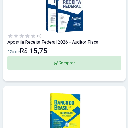
(0)
Apostila Receita Federal 2026 - Auditor Fiscal
R$ 15,75
12x de
Comprar