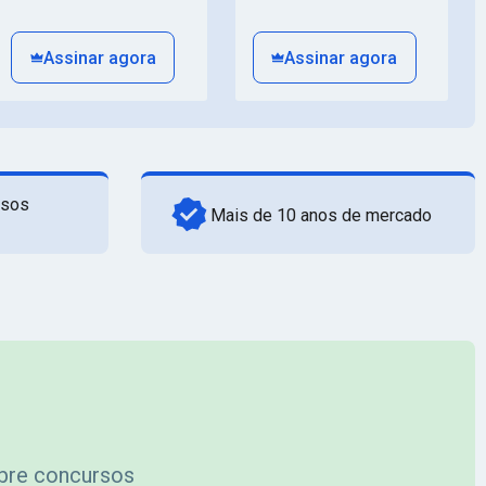
Assinar agora
Assinar agora
rsos
Mais de 10 anos de mercado
obre concursos