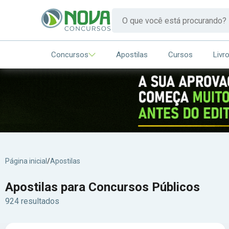
Concursos
Apostilas
Cursos
Livr
Página inicial
/
Apostilas
Apostilas para Concursos Públicos
924 resultados