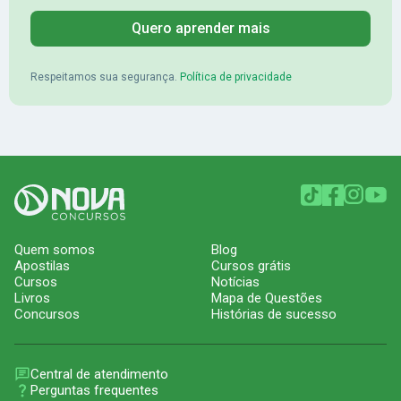
Quero aprender mais
Respeitamos sua segurança.
Política de privacidade
Quem somos
Blog
Apostilas
Cursos grátis
Cursos
Notícias
Livros
Mapa de Questões
Concursos
Histórias de sucesso
Central de atendimento
Perguntas frequentes