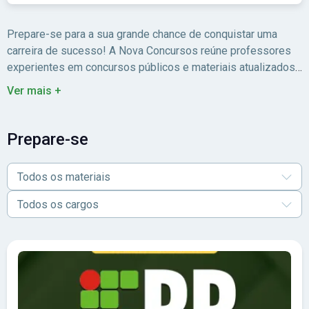
Prepare-se para a sua grande chance de conquistar uma
carreira de sucesso! A Nova Concursos reúne professores
experientes em concursos públicos e materiais atualizados
para você estudar com foco no edital.
Ver mais +
Prepare-se
Todos os materiais
Todos os cargos