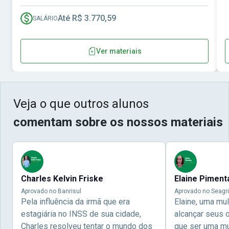
Até R$ 3.770,59
SALÁRIO
Ver materiais
Veja o que outros alunos
comentam sobre os nossos materiais
Charles Kelvin Friske
Elaine Piment
Aprovado no Banrisul
Aprovado no Seagri
Pela influência da irmã que era
Elaine, uma mu
estagiária no INSS de sua cidade,
alcançar seus 
Charles resolveu tentar o mundo dos
que ser uma mul