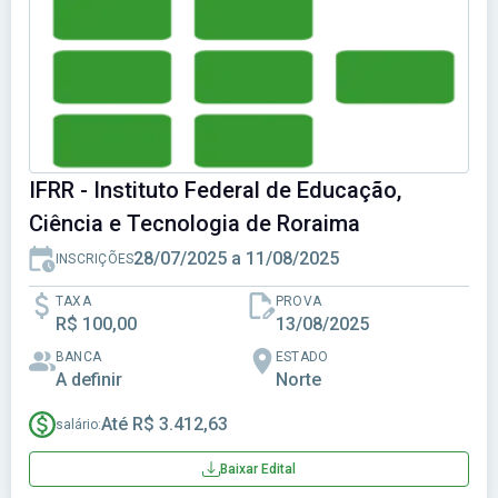
IFRR - Instituto Federal de Educação,
Ciência e Tecnologia de Roraima
28/07/2025 a 11/08/2025
INSCRIÇÕES
TAXA
PROVA
R$ 100,00
13/08/2025
BANCA
ESTADO
A definir
Norte
Até R$ 3.412,63
salário:
Baixar Edital