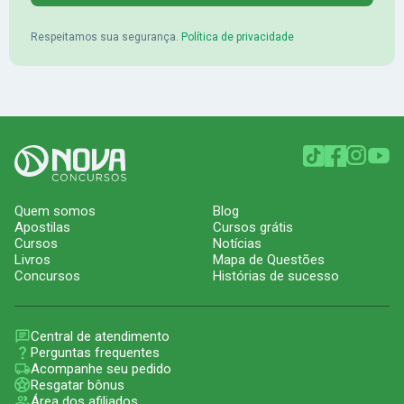
Respeitamos sua segurança.
Política de privacidade
Quem somos
Blog
Apostilas
Cursos grátis
Cursos
Notícias
Livros
Mapa de Questões
Concursos
Histórias de sucesso
Central de atendimento
Perguntas frequentes
Acompanhe seu pedido
Resgatar bônus
Área dos afiliados