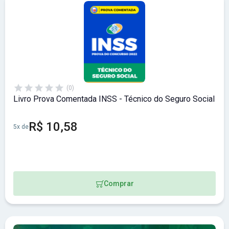
(0)
Livro Prova Comentada INSS - Técnico do Seguro Social
R$ 10,58
5x de
Comprar