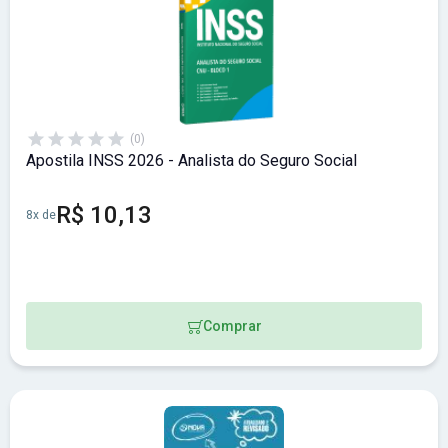
(0)
Apostila INSS 2026 - Analista do Seguro Social
R$ 10,13
8x de
Comprar