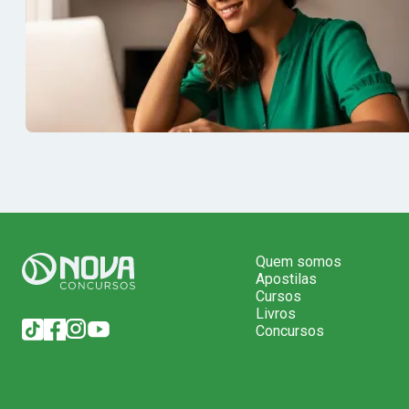
Quem somos
Apostilas
Cursos
Livros
Concursos