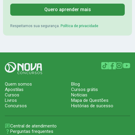
Quero aprender mais
Respeitamos sua segurança.
Política de privacidade
Quem somos
Blog
Apostilas
Cursos grátis
Cursos
Notícias
Livros
Mapa de Questões
Concursos
Histórias de sucesso
Central de atendimento
Perguntas frequentes