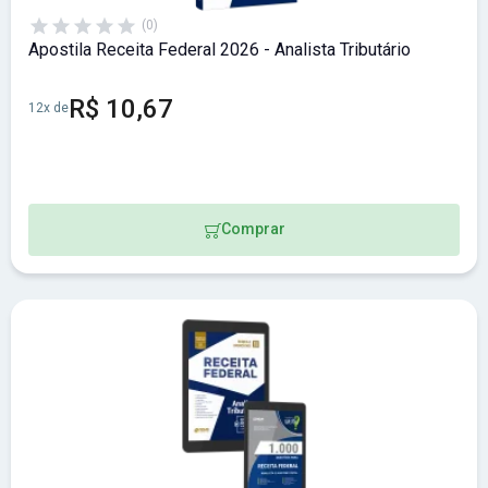
(0)
Apostila Receita Federal 2026 - Analista Tributário
R$ 10,67
12x de
Comprar