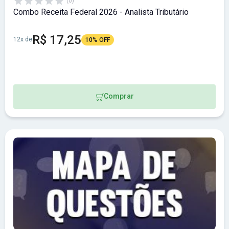
(0)
Combo Receita Federal 2026 - Analista Tributário
R$ 17,25
12x de
10% OFF
Comprar