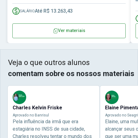
Até R$ 13.263,43
SALÁRIO
Ver materiais
Veja o que outros alunos
comentam sobre os nossos materiais
Charles Kelvin Friske
Elaine Piment
Aprovado no Banrisul
Aprovado no Seagri
Pela influência da irmã que era
Elaine, uma mu
estagiária no INSS de sua cidade,
alcançar seus 
Charles resolveu tentar o mundo dos
que ser uma mul