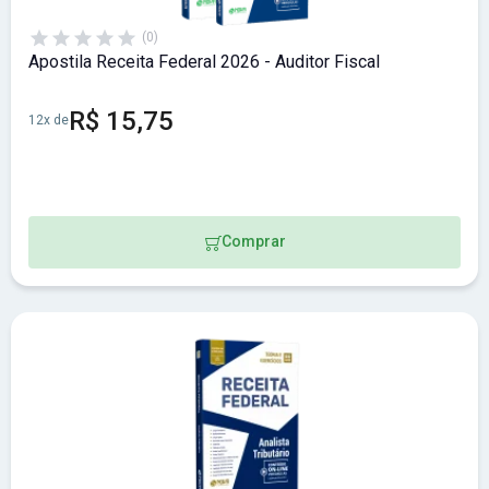
(0)
Apostila Receita Federal 2026 - Auditor Fiscal
R$ 15,75
12x de
Comprar