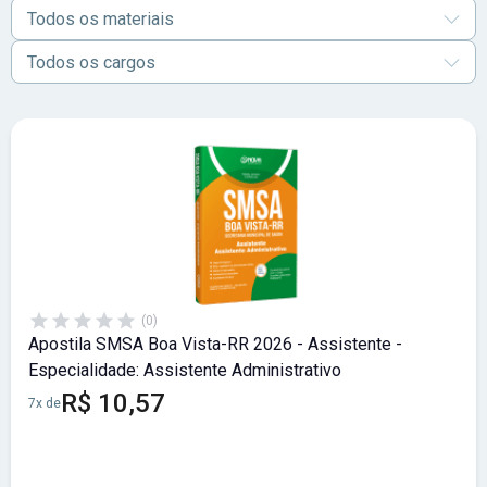
Todos os materiais
Todos os cargos
(0)
Apostila SMSA Boa Vista-RR 2026 - Assistente -
Especialidade: Assistente Administrativo
R$ 10,57
7x de