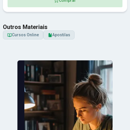
Comprar
Outros Materiais
Cursos Online
Apostilas