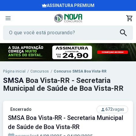
ASSINATURA PREMIUM
Página inicial
/
Concursos
/
Concurso SMSA Boa Vista-RR
SMSA
Boa Vista-RR - Secretaria
Municipal de Saúde de Boa Vista-RR
Encerrado
672
vagas
SMSA Boa Vista-RR - Secretaria Municipal
de Saúde de Boa Vista-RR