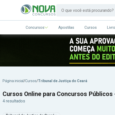
Concursos
Apostilas
Cursos
Livr
Página inicial
/
Cursos
/
Tribunal de Justiça do Ceará
Cursos Online para Concursos Públicos -
4 resultados