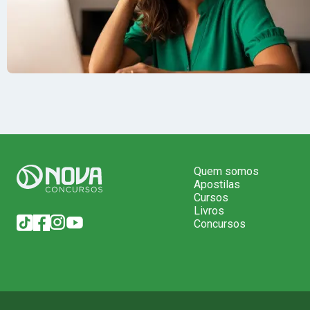
Quem somos
Apostilas
Cursos
Livros
Concursos