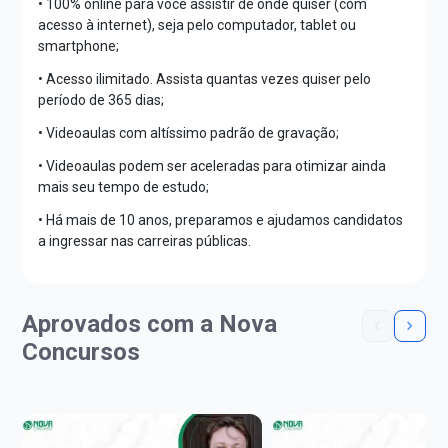
• 100% online para você assistir de onde quiser (com
acesso à internet), seja pelo computador, tablet ou
smartphone;
• Acesso ilimitado. Assista quantas vezes quiser pelo
período de 365 dias;
• Videoaulas com altíssimo padrão de gravação;
• Videoaulas podem ser aceleradas para otimizar ainda
mais seu tempo de estudo;
• Há mais de 10 anos, preparamos e ajudamos candidatos
a ingressar nas carreiras públicas.
Aprovados com a Nova
Concursos