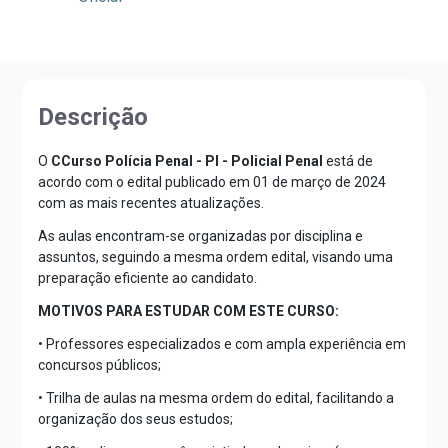
Descrição
O
CCurso Polícia Penal - PI - Policial Penal
está de
acordo com o edital publicado em 01 de março de 2024
com as mais recentes atualizações.
As aulas encontram-se organizadas por disciplina e
assuntos, seguindo a mesma ordem edital, visando uma
preparação eficiente ao candidato.
MOTIVOS PARA ESTUDAR COM ESTE CURSO:
• Professores especializados e com ampla experiência em
concursos públicos;
• Trilha de aulas na mesma ordem do edital, facilitando a
organização dos seus estudos;