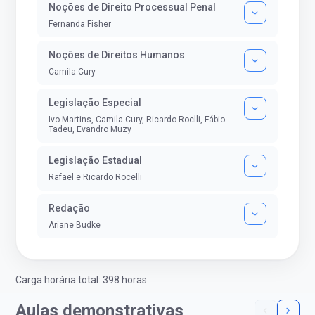
Noções de Direito Processual Penal
Fernanda Fisher
Noções de Direitos Humanos
Camila Cury
Legislação Especial
Ivo Martins, Camila Cury, Ricardo Roclli, Fábio
Tadeu, Evandro Muzy
Legislação Estadual
Rafael e Ricardo Rocelli
Redação
Ariane Budke
Carga horária total: 398 horas
Aulas demonstrativas