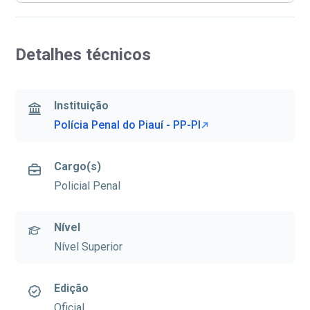
Detalhes técnicos
Instituição
Polícia Penal do Piauí - PP-PI
Cargo(s)
Policial Penal
Nível
Nível Superior
Edição
Oficial