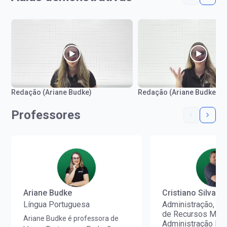
Redação (Ariane Budke)
Redação (Ariane Budke)
Professores
Ariane Budke
Cristiano Silva
Língua Portuguesa
Administração, Ad
de Recursos Mater
Ariane Budke é professora de
Administração Fin