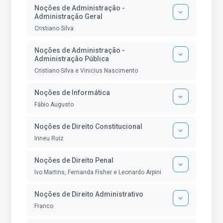
Noções de Administração -
Administração Geral
Cristiano Silva
Noções de Administração -
Administração Pública
Cristiano Silva e Vinicius Nascimento
Noções de Informática
Fábio Augusto
Noções de Direito Constitucional
Irineu Ruiz
Noções de Direito Penal
Ivo Martins, Fernanda Fisher e Leonardo Arpini
Noções de Direito Administrativo
Franco