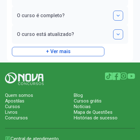
O curso é completo?
O curso está atualizado?
+ Ver mais
Quem somos
Blog
Apostilas
Cursos grátis
Cursos
Notícias
Livros
Mapa de Questões
Concursos
Histórias de sucesso
Central de atendimento