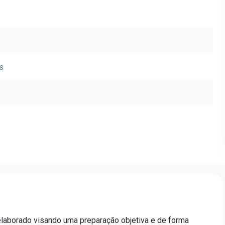
s
 elaborado visando uma preparação objetiva e de forma