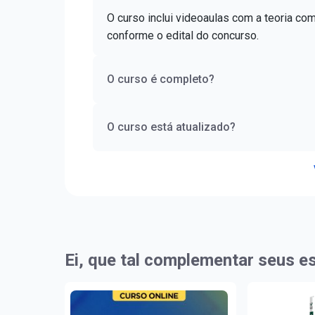
O curso inclui videoaulas com a teoria co
conforme o edital do concurso.
O curso é completo?
O curso está atualizado?
Ei, que tal complementar seus e