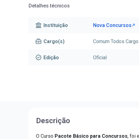
Detalhes técnicos
Instituição
Nova Concursos
Cargo(s)
Comum Todos Cargo
Edição
Oficial
Descrição
O Curso
Pacote Básico para Concursos
, foi