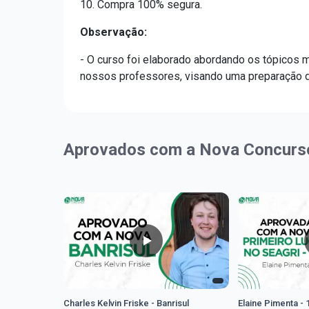
10. Compra 100% segura.
Observação:
- O curso foi elaborado abordando os tópicos m
nossos professores, visando uma preparação de
Aprovados com a Nova Concurs
Charles Kelvin Friske - Banrisul
Elaine Pimenta - 