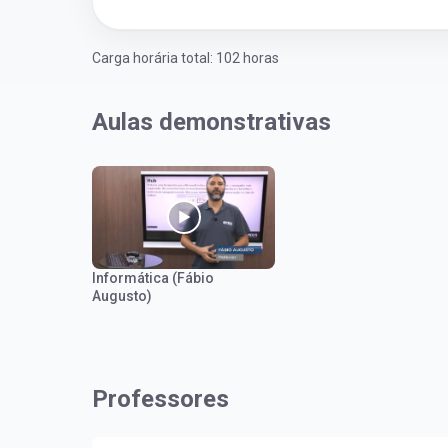
Carga horária total: 102 horas
Aulas demonstrativas
Informática (Fábio
Augusto)
Professores