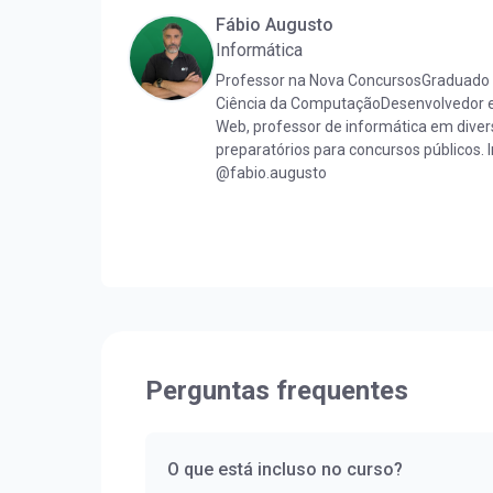
Fábio Augusto
Informática
Professor na Nova ConcursosGraduado 
Ciência da ComputaçãoDesenvolvedor 
Web, professor de informática em diver
preparatórios para concursos públicos. 
@fabio.augusto
Perguntas frequentes
O que está incluso no curso?