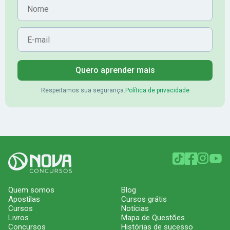
Nome
E-mail
Quero aprender mais
Respeitamos sua segurança.
Política de privacidade
Quem somos
Blog
Apostilas
Cursos grátis
Cursos
Notícias
Livros
Mapa de Questões
Concursos
Histórias de sucesso