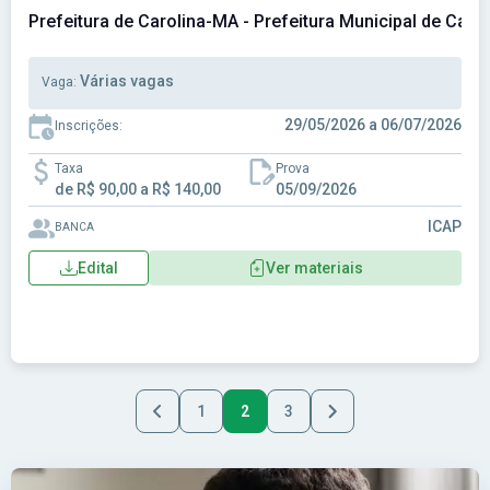
Prefeitura de Carolina-MA - Prefeitura Municipal de Caro
Várias vagas
Vaga:
29/05/2026 a 06/07/2026
Inscrições:
Taxa
Prova
de R$ 90,00 a R$ 140,00
05/09/2026
ICAP
BANCA
Edital
Ver materiais
1
2
3