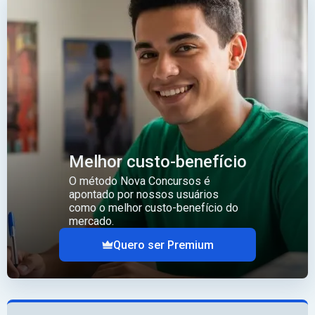
Melhor custo-benefício
O método Nova Concursos é
apontado por nossos usuários
como o melhor custo-benefício do
mercado.
Quero ser Premium