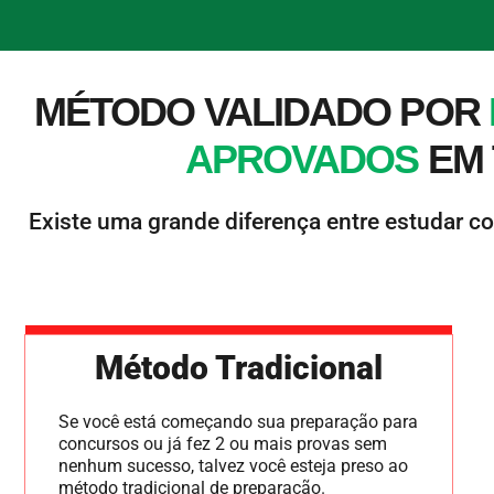
MÉTODO VALIDADO POR
APROVADOS
EM 
Existe uma grande diferença entre estudar co
Método Tradicional
Se você está começando sua preparação para
concursos ou já fez 2 ou mais provas sem
nenhum sucesso, talvez você esteja preso ao
método tradicional de preparação.