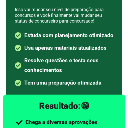
Isso vai mudar seu nível de preparação para
concursos e você finalmente vai mudar seu
status de concurseiro para concursado!
Estuda com planejamento otimizado
Usa apenas materiais atualizados
Resolve questões e testa seus
conhecimentos
Tem uma preparação otimizada
Resultado:😁
Chega a diversas aprovações