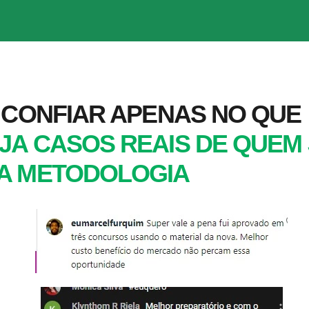
 CONFIAR APENAS NO QUE
JA CASOS REAIS DE QUEM
A METODOLOGIA