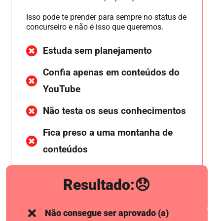
Isso pode te prender para sempre no status de
concurseiro e não é isso que queremos.
Estuda sem planejamento
Confia apenas em conteúdos do
YouTube
Não testa os seus conhecimentos
Fica preso a uma montanha de
conteúdos
Resultado:😞
Não consegue ser aprovado (a)