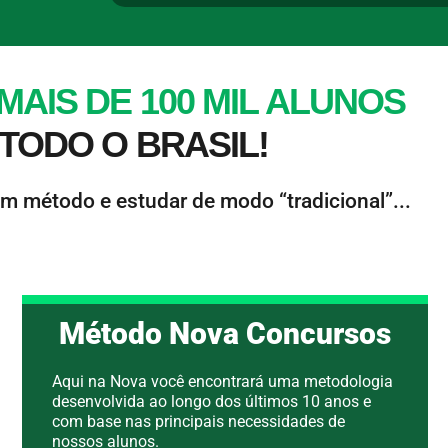
MAIS DE 100 MIL
ALUNOS
TODO O BRASIL!
m método e estudar de modo “tradicional”...
Método Nova Concursos
Aqui na Nova você encontrará uma metodologia
desenvolvida ao longo dos últimos 10 anos e
com base nas principais necessidades de
nossos alunos.