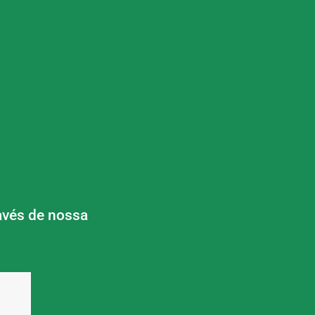
avés de nossa