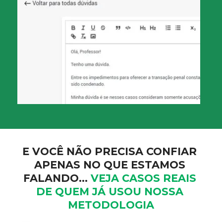
E VOCÊ NÃO PRECISA CONFIAR 
APENAS NO QUE ESTAMOS 
FALANDO… 
VEJA CASOS REAIS 
DE QUEM JÁ USOU NOSSA 
METODOLOGIA