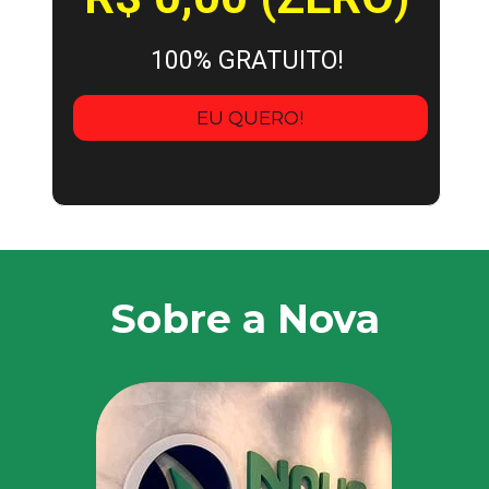
100% GRATUITO!
EU QUERO!
Sobre a Nova