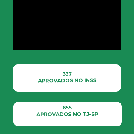
337
APROVADOS NO INSS
655
APROVADOS NO TJ-SP