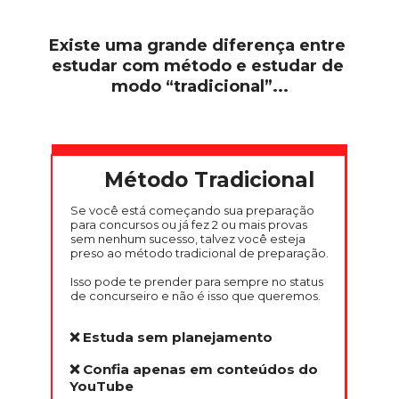
Existe uma grande diferença entre 
estudar com método e estudar de 
modo “tradicional”...
Método Tradicional
Se você está começando sua preparação 
para concursos ou já fez 2 ou mais provas 
sem nenhum sucesso, talvez você esteja 
preso ao método tradicional de preparação.
Isso pode te prender para sempre no status 
de concurseiro e não é isso que queremos.
❌ Estuda sem planejamento
❌ Confia apenas em conteúdos do 
YouTube