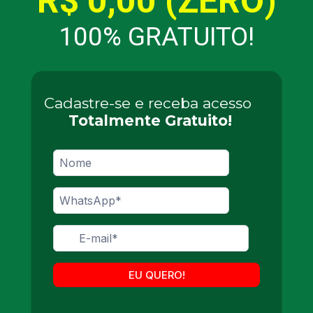
R$ 0,00 (ZERO)
100% GRATUITO!
Cadastre-se e receba acesso 
Totalmente Gratuito!