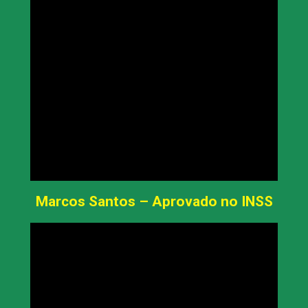
Marcos Santos – Aprovado no INSS