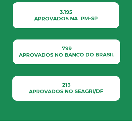
3.195
APROVADOS NA  PM-SP
799
APROVADOS NO BANCO DO BRASIL
213
APROVADOS NO SEAGRI/DF