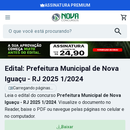
ASSINATURA PREMIUM
Edital: Prefeitura Municipal de Nova
Iguaçu - RJ 2025 1/2024
Carregando páginas...
Leia o edital do concurso
Prefeitura Municipal de Nova
Iguaçu - RJ 2025 1/2024
. Visualize o documento no
Reader, baixe o PDF ou navegue pelas páginas no celular e
no computador.
Baixar