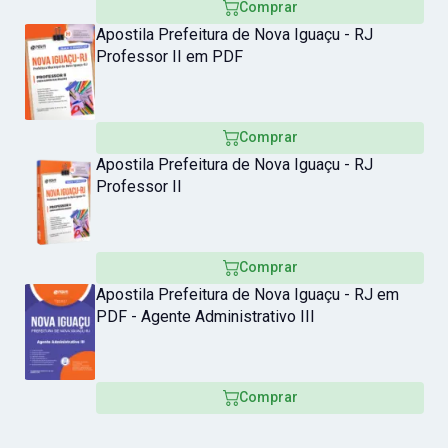
Comprar
Apostila Prefeitura de Nova Iguaçu - RJ
Professor II em PDF
Comprar
Apostila Prefeitura de Nova Iguaçu - RJ
Professor II
Comprar
Apostila Prefeitura de Nova Iguaçu - RJ em
PDF - Agente Administrativo III
Comprar