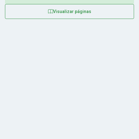
Visualizar páginas