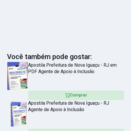
Você também pode gostar:
Apostila Prefeitura de Nova Iguaçu - RJ em
PDF Agente de Apoio à Inclusão
Comprar
Apostila Prefeitura de Nova Iguaçu - RJ
Agente de Apoio à Inclusão