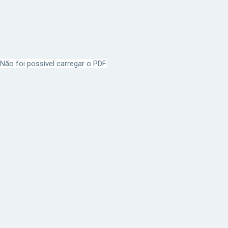
Não foi possível carregar o PDF.