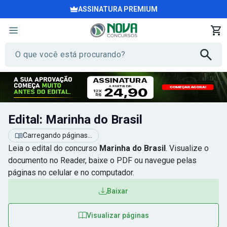
ASSINATURA PREMIUM
Edital: Marinha do Brasil
Carregando páginas...
Leia o edital do concurso
Marinha do Brasil
. Visualize o
documento no Reader, baixe o PDF ou navegue pelas
páginas no celular e no computador.
Baixar
Visualizar páginas