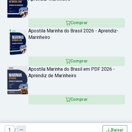
Comprar
Apostila Marinha do Brasil 2026 - Aprendiz-
Marinheiro
Comprar
Apostila Marinha do Brasil em PDF 2026 -
Aprendiz de Marinheiro
Comprar
1
/
—
Baixar