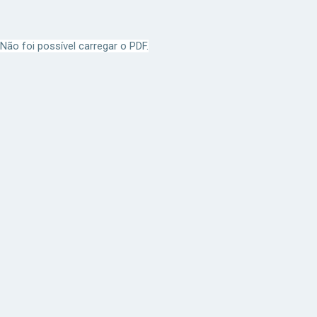
Não foi possível carregar o PDF.