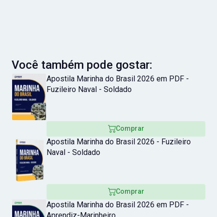
Você também pode gostar:
Apostila Marinha do Brasil 2026 em PDF -
Fuzileiro Naval - Soldado
Comprar
Apostila Marinha do Brasil 2026 - Fuzileiro
Naval - Soldado
Comprar
Apostila Marinha do Brasil 2026 em PDF -
Aprendiz-Marinheiro