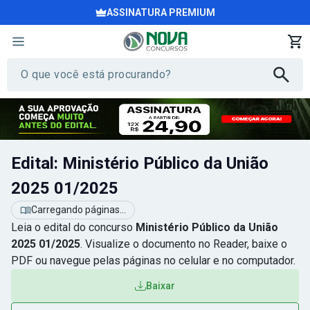
ASSINATURA PREMIUM
Edital: Ministério Público da União
2025 01/2025
Carregando páginas...
Leia o edital do concurso
Ministério Público da União
2025 01/2025
. Visualize o documento no Reader, baixe o
PDF ou navegue pelas páginas no celular e no computador.
Baixar