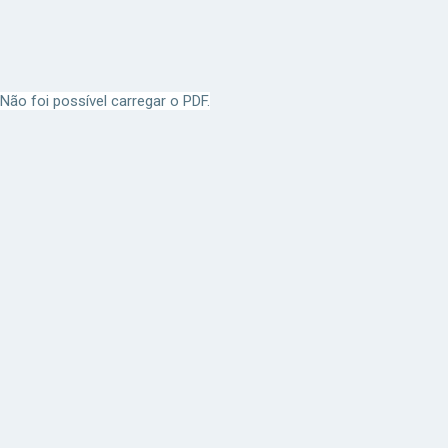
Não foi possível carregar o PDF.