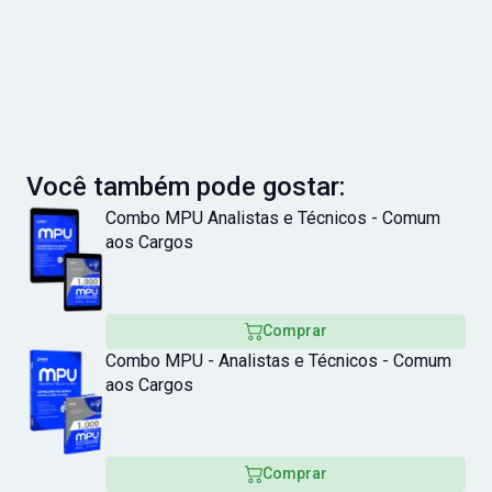
Você também pode gostar:
Combo MPU Analistas e Técnicos - Comum
aos Cargos
Comprar
Combo MPU - Analistas e Técnicos - Comum
aos Cargos
Comprar