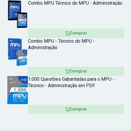
Combo MPU Técnico do MPU - Administração
Comprar
Combo MPU - Técnico do MPU -
Administração
Comprar
1.000 Questões Gabaritadas para o MPU -
Técnico - Administração em PDF
Comprar