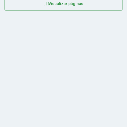
Visualizar páginas