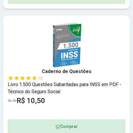
Caderno de Questões
(2)
Livro 1.500 Questões Gabaritadas para INSS em PDF -
Técnico do Seguro Social
R$ 10,50
4x de
Comprar