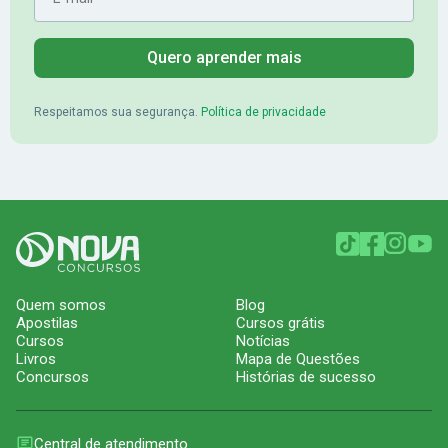
Quero aprender mais
Respeitamos sua segurança.
Política de privacidade
Quem somos
Blog
Apostilas
Cursos grátis
Cursos
Notícias
Livros
Mapa de Questões
Concursos
Histórias de sucesso
Central de atendimento