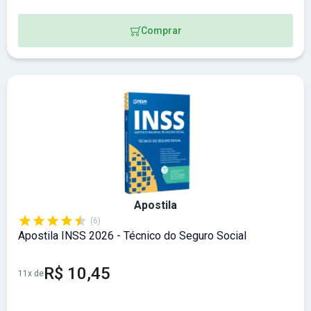
Comprar
Apostila
(6)
Apostila INSS 2026 - Técnico do Seguro Social
R$ 10,45
11x de