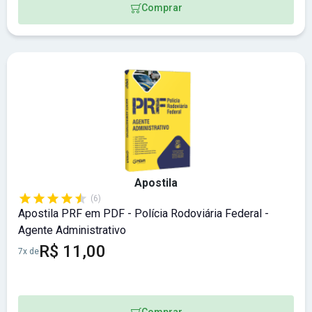
Comprar
Apostila
(6)
Apostila PRF em PDF - Polícia Rodoviária Federal -
Agente Administrativo
R$ 11,00
7x de
Comprar