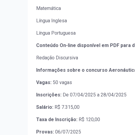
Matemática
Língua Inglesa
Língua Portuguesa
Conteúdo On-line disponível em PDF para 
Redação Discursiva
Informações sobre o concurso Aeronáutica
Vagas:
50 vagas
Inscrições:
De 07/04/2025 a 28/04/2025
Salário:
R$ 7.315,00
Taxa de Inscrição:
R$ 120,00
Provas:
06/07/2025