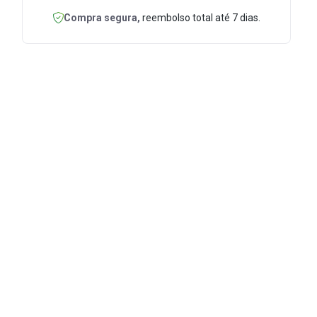
Compra segura,
reembolso total até 7 dias.