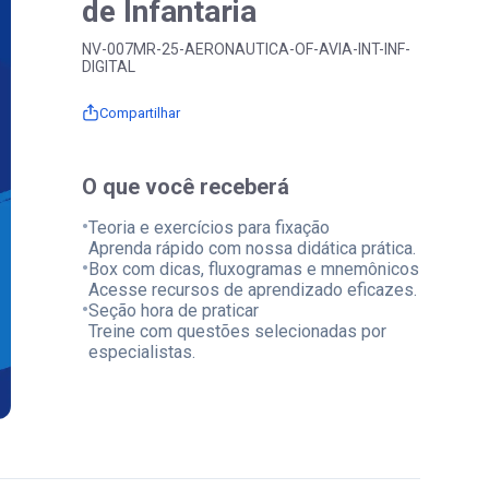
de Infantaria
NV-007MR-25-AERONAUTICA-OF-AVIA-INT-INF-
DIGITAL
Compartilhar
O que você receberá
•
Teoria e exercícios para fixação
Aprenda rápido com nossa didática prática.
•
Box com dicas, fluxogramas e mnemônicos
Acesse recursos de aprendizado eficazes.
•
Seção hora de praticar
Treine com questões selecionadas por
especialistas.