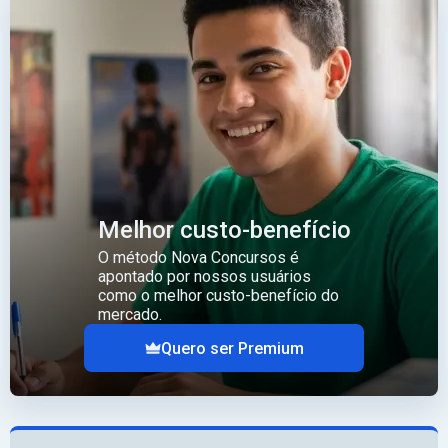
Melhor custo-benefício
O método Nova Concursos é
apontado por nossos usuários
como o melhor custo-benefício do
mercado.
Quero ser Premium