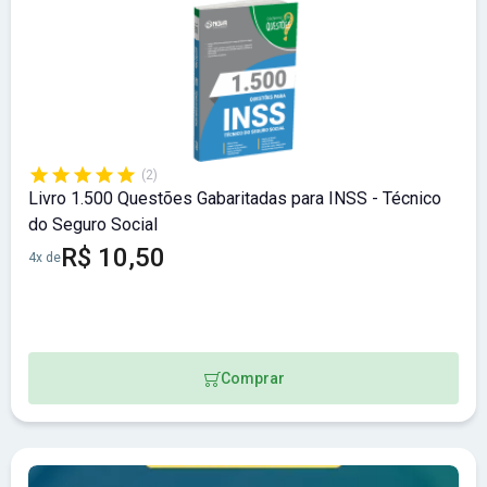
(2)
Livro 1.500 Questões Gabaritadas para INSS - Técnico
do Seguro Social
R$ 10,50
4x de
Comprar