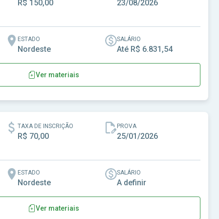
R$ 150,00
23/08/2026
ESTADO
SALÁRIO
Nordeste
Até R$ 6.831,54
Ver materiais
TAXA DE INSCRIÇÃO
PROVA
R$ 70,00
25/01/2026
ESTADO
SALÁRIO
Nordeste
A definir
Ver materiais