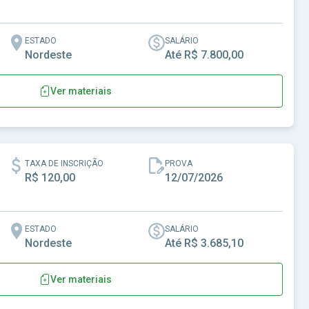
ESTADO
SALÁRIO
Nordeste
Até R$ 7.800,00
Ver materiais
s
TAXA DE INSCRIÇÃO
PROVA
R$ 120,00
12/07/2026
ESTADO
SALÁRIO
Nordeste
Até R$ 3.685,10
Ver materiais