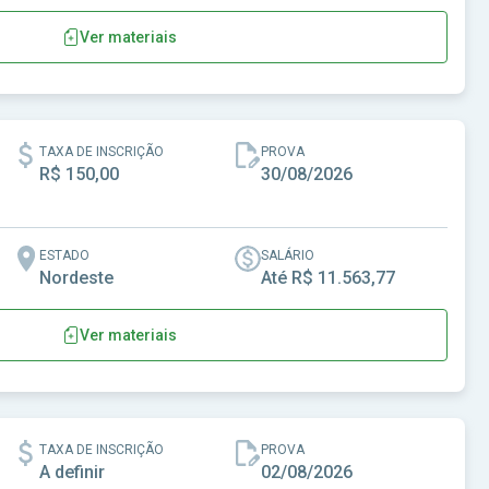
Ver materiais
TAXA DE INSCRIÇÃO
PROVA
R$ 150,00
30/08/2026
ESTADO
SALÁRIO
Nordeste
Até R$ 11.563,77
Ver materiais
TAXA DE INSCRIÇÃO
PROVA
A definir
02/08/2026