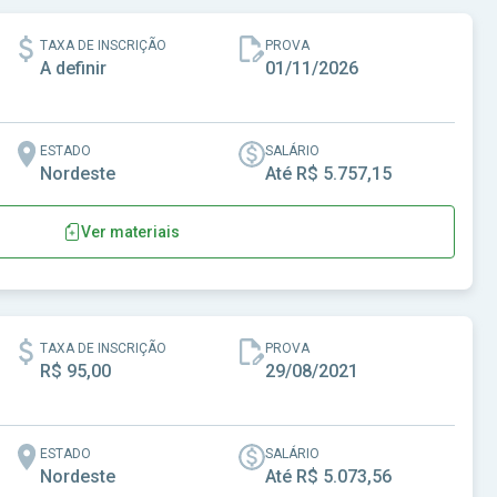
TAXA DE INSCRIÇÃO
PROVA
A definir
01/11/2026
ESTADO
SALÁRIO
Nordeste
Até R$ 5.757,15
Ver materiais
TAXA DE INSCRIÇÃO
PROVA
R$ 95,00
29/08/2021
ESTADO
SALÁRIO
Nordeste
Até R$ 5.073,56