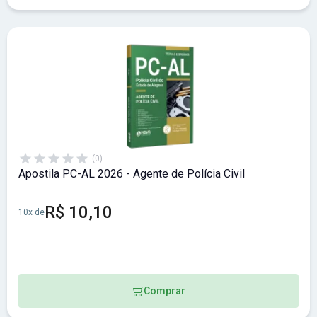
(0)
Apostila PC-AL 2026 - Agente de Polícia Civil
R$ 10,10
10x de
Comprar