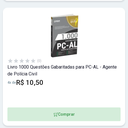
(0)
Livro 1000 Questões Gabaritadas para PC-AL - Agente
de Polícia Civil
R$ 10,50
4x de
Comprar