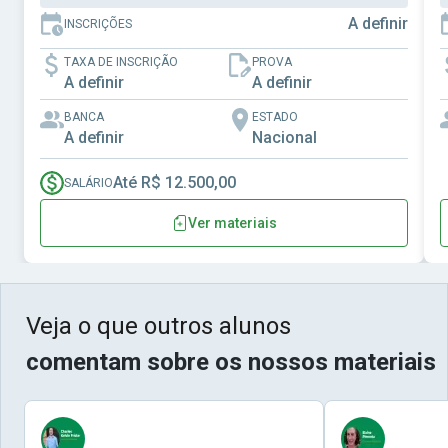
A definir
INSCRIÇÕES
TAXA DE INSCRIÇÃO
PROVA
A definir
A definir
BANCA
ESTADO
A definir
Nacional
Até R$ 12.500,00
SALÁRIO
Ver materiais
Veja o que outros alunos
comentam sobre os nossos materiais