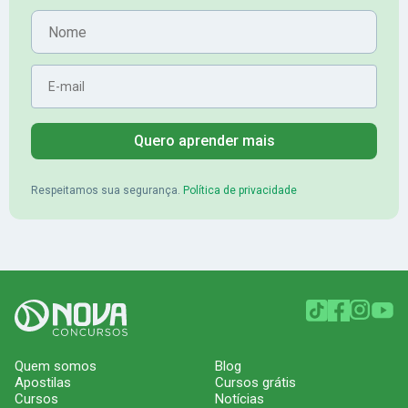
Aprovado no Banrisul
Nome
E-mail
Quero aprender mais
Respeitamos sua segurança.
Política de privacidade
Quem somos
Blog
Apostilas
Cursos grátis
Cursos
Notícias