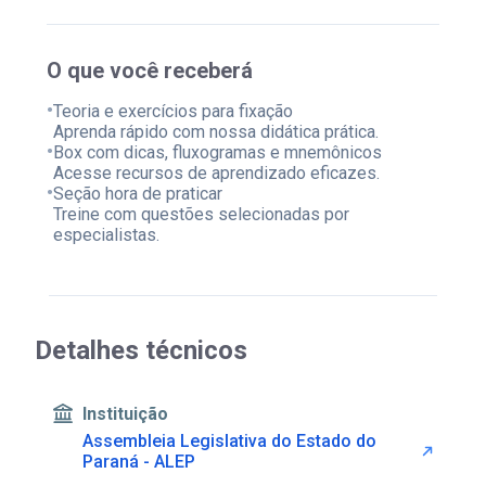
O que você receberá
•
Teoria e exercícios para fixação
Aprenda rápido com nossa didática prática.
•
Box com dicas, fluxogramas e mnemônicos
Acesse recursos de aprendizado eficazes.
•
Seção hora de praticar
Treine com questões selecionadas por
especialistas.
Detalhes técnicos
Instituição
Assembleia Legislativa do Estado do
Paraná - ALEP