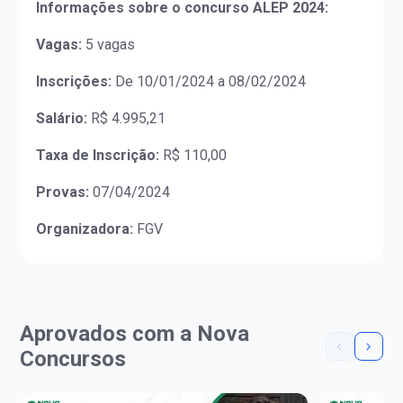
Informações sobre o concurso ALEP 2024:
Vagas:
5 vagas
Inscrições:
De 10/01/2024 a 08/02/2024
Salário:
R$ 4.995,21
Taxa de Inscrição:
R$ 110,00
Provas:
07/04/2024
Organizadora:
FGV
Aprovados com a Nova
Concursos