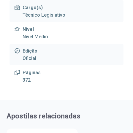
Cargo(s)
Técnico Legislativo
Nível
Nível Médio
Edição
Oficial
Páginas
372
Apostilas relacionadas