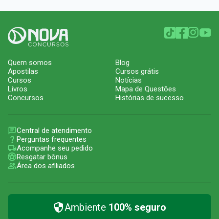
Quem somos
Blog
Apostilas
Cursos grátis
Cursos
Notícias
Livros
Mapa de Questões
Concursos
Histórias de sucesso
Central de atendimento
Perguntas frequentes
Acompanhe seu pedido
Resgatar bônus
Área dos afiliados
Ambiente
100% seguro