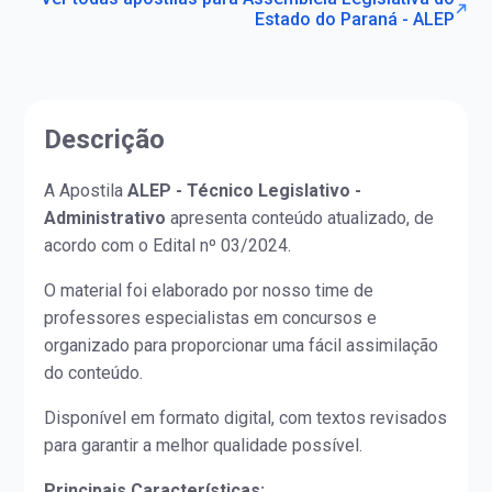
Estado do Paraná - ALEP
Descrição
A Apostila
ALEP - Técnico Legislativo -
Administrativo
apresenta conteúdo atualizado, de
acordo com o Edital nº 03/2024.
O material foi elaborado por nosso time de
professores especialistas em concursos e
organizado para proporcionar uma fácil assimilação
do conteúdo.
Disponível em formato digital, com textos revisados
para garantir a melhor qualidade possível.
Principais Características: