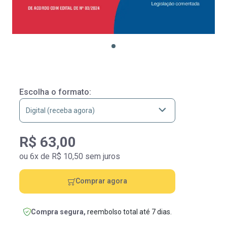
Escolha o formato:
R$ 63,00
ou 6x de R$ 10,50 sem juros
Comprar agora
Compra segura,
reembolso total até 7 dias.