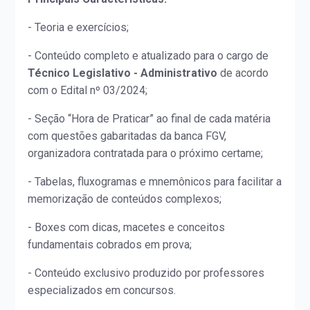
- Teoria e exercícios;
- Conteúdo completo e atualizado para o cargo de
Técnico Legislativo - Administrativo
de acordo
com o Edital nº 03/2024;
- Seção “Hora de Praticar” ao final de cada matéria
com questões gabaritadas da banca FGV,
organizadora contratada para o próximo certame;
- Tabelas, fluxogramas e mnemônicos para facilitar a
memorização de conteúdos complexos;
- Boxes com dicas, macetes e conceitos
fundamentais cobrados em prova;
- Conteúdo exclusivo produzido por professores
especializados em concursos.