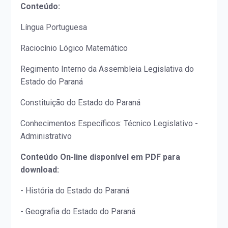
Conteúdo:
Língua Portuguesa
Raciocínio Lógico Matemático
Regimento Interno da Assembleia Legislativa do
Estado do Paraná
Constituição do Estado do Paraná
Conhecimentos Específicos: Técnico Legislativo -
Administrativo
Conteúdo On-line disponível em PDF para
download:
- História do Estado do Paraná
- Geografia do Estado do Paraná