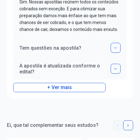
Sim. Nossas apostilas reúnem todos os conteúdos
cobrados sem exceção. E para otimizar sua
preparação damos mais ênfase ao que tem mais
chances de ser cobrado, e o que tem menos
chance de cair, deixamos o conteúdo mais enxuto.
Tem questões na apostila?
A apostila é atualizada conforme o
edital?
+ Ver mais
Ei, que tal complementar seus estudos?