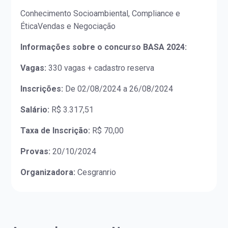
Conhecimento Socioambiental, Compliance e
ÉticaVendas e Negociação
Informações sobre o concurso BASA 2024:
Vagas:
330 vagas + cadastro reserva
Inscrições:
De 02/08/2024 a 26/08/2024
Salário:
R$ 3.317,51
Taxa de Inscrição:
R$ 70,00
Provas:
20/10/2024
Organizadora:
Cesgranrio