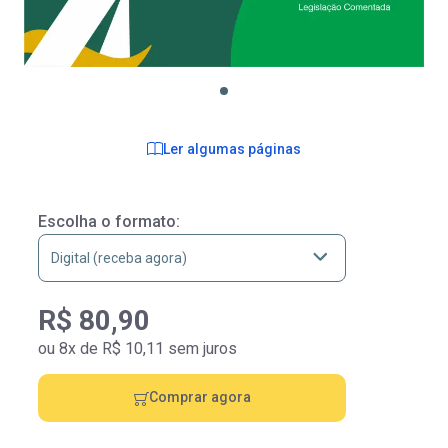
Ler algumas páginas
Escolha o formato:
R$ 80,90
ou 8x de R$ 10,11 sem juros
Comprar agora