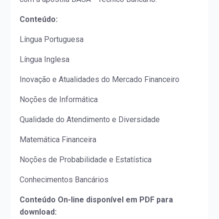
Conteúdo:
Língua Portuguesa
Língua Inglesa
Inovação e Atualidades do Mercado Financeiro
Noções de Informática
Qualidade do Atendimento e Diversidade
Matemática Financeira
Noções de Probabilidade e Estatística
Conhecimentos Bancários
Conteúdo On-line disponível em PDF para
download: