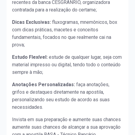
recentes da banca CESGRANRIO, organizadora
contratada para a realização do certame;
Dicas Exclusivas:
fluxogramas, mnemônicos, box
com dicas práticas, macetes e conceitos
fundamentais, focados no que realmente cai na
prova;
Estudo Flexível:
estude de qualquer lugar, seja com
material impresso ou digital, tendo todo o conteúdo
sempre à mão;
Anotações Personalizadas:
faça anotações,
grifos e destaques diretamente na apostila,
personalizando seu estudo de acordo as suas
necessidades.
Invista em sua preparação e aumente suas chances
aumente suas chances de alcançar a sua aprovação
com a apostila BASA - Técnico Bancário.