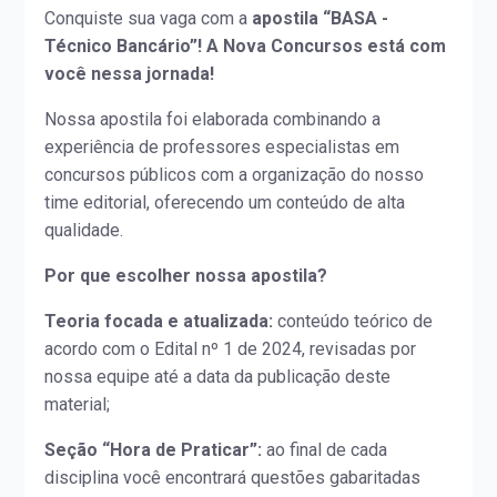
Conquiste sua vaga com a
apostila “BASA -
Técnico Bancário”! A Nova Concursos está com
você nessa jornada!
Nossa apostila foi elaborada combinando a
experiência de professores especialistas em
concursos públicos com a organização do nosso
time editorial, oferecendo um conteúdo de alta
qualidade.
Por que escolher nossa apostila?
Teoria focada e atualizada:
conteúdo teórico de
acordo com o Edital nº 1 de 2024, revisadas por
nossa equipe até a data da publicação deste
material;
Seção “Hora de Praticar”:
ao final de cada
disciplina você encontrará questões gabaritadas