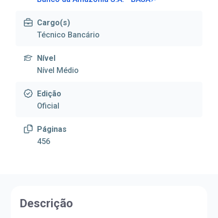
Cargo(s)
Técnico Bancário
Nível
Nível Médio
Edição
Oficial
Páginas
456
Descrição