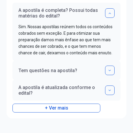
A apostila é completa? Possui todas
matérias do edital?
Sim. Nossas apostilas reúnem todos os conteúdos
cobrados sem exceção. E para otimizar sua
preparação damos mais ênfase ao que tem mais
chances de ser cobrado, e o que tem menos
chance de cair, deixamos o conteúdo mais enxuto.
Tem questões na apostila?
A apostila é atualizada conforme o
edital?
+ Ver mais