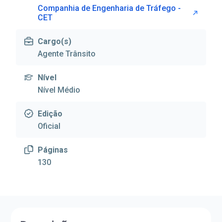
Companhia de Engenharia de Tráfego -
CET
Cargo(s)
Agente Trânsito
Nível
Nível Médio
Edição
Oficial
Páginas
130