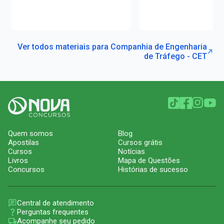
Ver todos materiais para Companhia de Engenharia
de Tráfego - CET
Quem somos
Blog
Apostilas
Cursos grátis
Cursos
Notícias
Livros
Mapa de Questões
Concursos
Histórias de sucesso
Central de atendimento
Perguntas frequentes
Acompanhe seu pedido