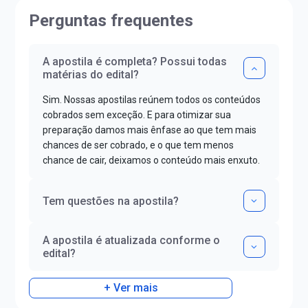
Perguntas frequentes
A apostila é completa? Possui todas
matérias do edital?
Sim. Nossas apostilas reúnem todos os conteúdos
cobrados sem exceção. E para otimizar sua
preparação damos mais ênfase ao que tem mais
chances de ser cobrado, e o que tem menos
chance de cair, deixamos o conteúdo mais enxuto.
Tem questões na apostila?
A apostila é atualizada conforme o
edital?
+ Ver mais