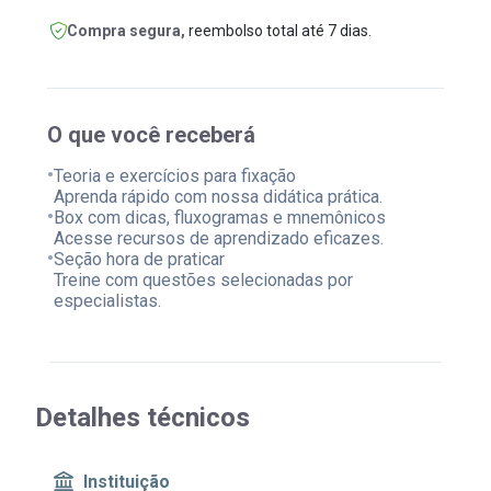
Compra segura,
reembolso total até 7 dias.
O que você receberá
•
Teoria e exercícios para fixação
Aprenda rápido com nossa didática prática.
•
Box com dicas, fluxogramas e mnemônicos
Acesse recursos de aprendizado eficazes.
•
Seção hora de praticar
Treine com questões selecionadas por
especialistas.
Detalhes técnicos
Instituição