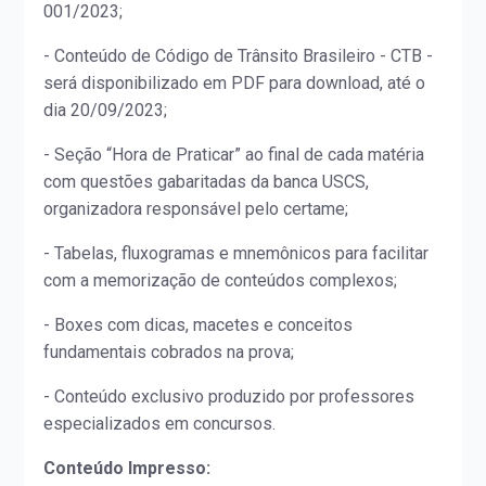
001/2023;
- Conteúdo de Código de Trânsito Brasileiro - CTB -
será disponibilizado em PDF para download, até o
dia 20/09/2023;
- Seção “Hora de Praticar” ao final de cada matéria
com questões gabaritadas da banca USCS,
organizadora responsável pelo certame;
- Tabelas, fluxogramas e mnemônicos para facilitar
com a memorização de conteúdos complexos;
- Boxes com dicas, macetes e conceitos
fundamentais cobrados na prova;
- Conteúdo exclusivo produzido por professores
especializados em concursos.
Conteúdo Impresso: