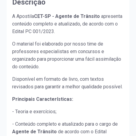
Descrição
A Apostila
CET-SP - Agente de Trânsito
apresenta
conteúdo completo e atualizado, de acordo com o
Edital PC 001/2023.
O material foi elaborado por nosso time de
professores especialistas em concursos e
organizado para proporcionar uma fácil assimilação
do conteúdo.
Disponível em formato de livro, com textos
revisados para garantir a melhor qualidade possível.
Principais Características:
- Teoria e exercícios;
- Conteúdo completo e atualizado para o cargo de
Agente de Trânsito
de acordo com o Edital