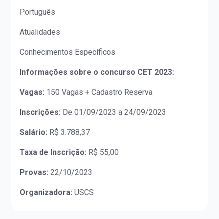
Português
Atualidades
Conhecimentos Específicos
Informações sobre o concurso CET 2023:
Vagas:
150 Vagas + Cadastro Reserva
Inscrições:
De 01/09/2023 a 24/09/2023
Salário:
R$ 3.788,37
Taxa de Inscrição:
R$ 55,00
Provas:
22/10/2023
Organizadora:
USCS