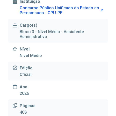
Instituição
Concurso Público Unificado do Estado do
Pernambuco - CPU-PE
Cargo(s)
Bloco 3 - Nível Médio - Assistente
Administrativo
Nível
Nível Médio
Edição
Oficial
Ano
2026
Páginas
408