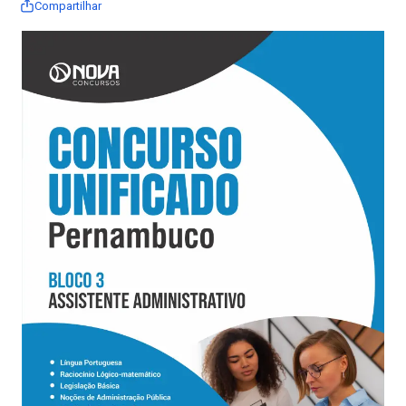
Compartilhar