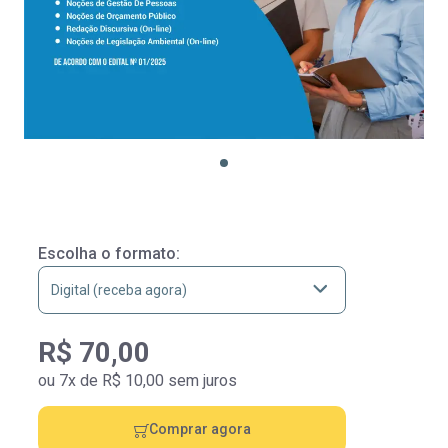
Escolha o formato:
R$ 70,00
ou 7x de R$ 10,00 sem juros
Comprar agora