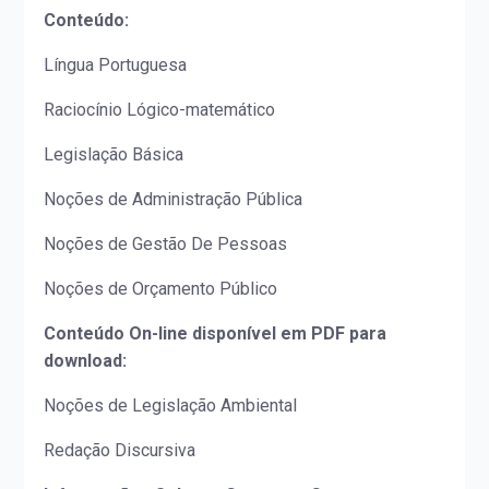
Conteúdo:
Língua Portuguesa
Raciocínio Lógico-matemático
Legislação Básica
Noções de Administração Pública
Noções de Gestão De Pessoas
Noções de Orçamento Público
Conteúdo On-line disponível em PDF para
download:
Noções de Legislação Ambiental
Redação Discursiva