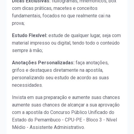
Dicas Exclusivas:
fluxogramas, mnemônicos, box
com dicas práticas, macetes e conceitos
fundamentais, focados no que realmente cai na
prova;
Estudo Flexível:
estude de qualquer lugar, seja com
material impresso ou digital, tendo todo o conteúdo
sempre à mão;
Anotações Personalizadas:
faça anotações,
grifos e destaques diretamente na apostila,
personalizando seu estudo de acordo as suas
necessidades.
Invista em sua preparação e aumente suas chances
aumente suas chances de alcançar a sua aprovação
com a apostila do Concurso Público Unificado do
Estado do Pernambuco - CPU-PE - Bloco 3 - Nível
Médio - Assistente Administrativo.