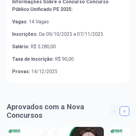
Informações Sobre o Concurso Concurso
Público Unificado PE 2025:
Vagas:
14 Vagas
Inscrições:
De 09/10/2025 a 07/11/2025
Salário:
R$ 5.280,00
Taxa de Inscrição:
R$ 90,00
Provas:
14/12/2025
Aprovados com a Nova
Concursos