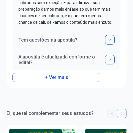
cobrados sem exceção. E para otimizar sua
preparação damos mais ênfase ao que tem mais
chances de ser cobrado, e o que tem menos
chance de cair, deixamos o conteúdo mais enxuto.
Tem questões na apostila?
A apostila é atualizada conforme o
edital?
+ Ver mais
Ei, que tal complementar seus estudos?