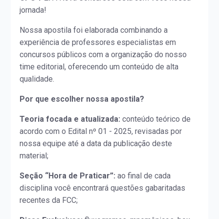
jornada!
Nossa apostila foi elaborada combinando a
experiência de professores especialistas em
concursos públicos com a organização do nosso
time editorial, oferecendo um conteúdo de alta
qualidade.
Por que escolher nossa apostila?
Teoria focada e atualizada:
conteúdo teórico de
acordo com o Edital nº 01 - 2025, revisadas por
nossa equipe até a data da publicação deste
material;
Seção “Hora de Praticar”:
ao final de cada
disciplina você encontrará questões gabaritadas
recentes da FCC;