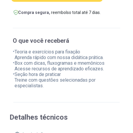
Compra segura,
reembolso total até 7 dias.
O que você receberá
•
Teoria e exercícios para fixação
Aprenda rápido com nossa didática prática.
•
Box com dicas, fluxogramas e mnemônicos
Acesse recursos de aprendizado eficazes.
•
Seção hora de praticar
Treine com questões selecionadas por
especialistas.
Detalhes técnicos