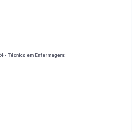
24 - Técnico em Enfermagem: