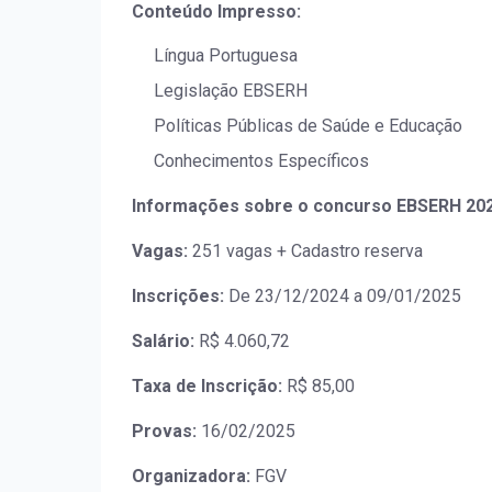
Conteúdo Impresso:
Língua Portuguesa
Legislação EBSERH
Políticas Públicas de Saúde e Educação
Conhecimentos Específicos
Informações sobre o concurso EBSERH 20
Vagas:
251 vagas + Cadastro reserva
Inscrições:
De 23/12/2024 a 09/01/2025
Salário:
R$ 4.060,72
Taxa de Inscrição:
R$ 85,00
Provas:
16/02/2025
Organizadora:
FGV