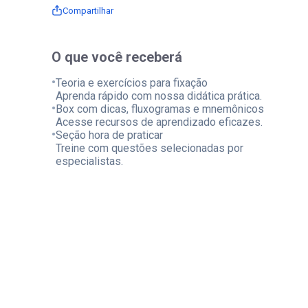
Compartilhar
O que você receberá
•
Teoria e exercícios para fixação
Aprenda rápido com nossa didática prática.
•
Box com dicas, fluxogramas e mnemônicos
Acesse recursos de aprendizado eficazes.
•
Seção hora de praticar
Treine com questões selecionadas por
especialistas.