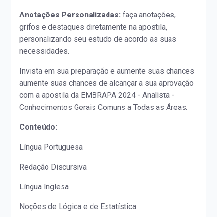
Anotações Personalizadas:
faça anotações,
grifos e destaques diretamente na apostila,
personalizando seu estudo de acordo as suas
necessidades.
Invista em sua preparação e aumente suas chances
aumente suas chances de alcançar a sua aprovação
com a apostila da EMBRAPA 2024 - Analista -
Conhecimentos Gerais Comuns a Todas as Áreas.
Conteúdo:
Língua Portuguesa
Redação Discursiva
Língua Inglesa
Noções de Lógica e de Estatística