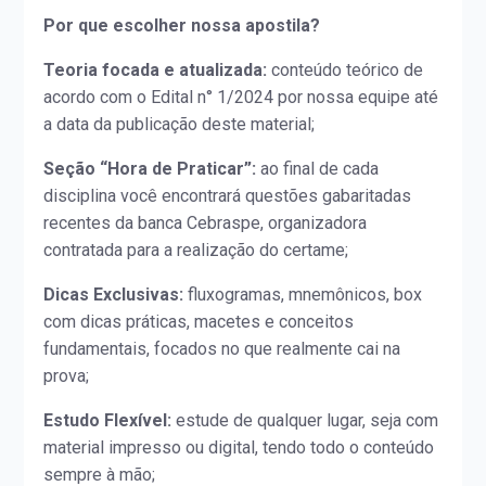
Por que escolher nossa apostila?
Teoria focada e atualizada:
conteúdo teórico de
acordo com o Edital n° 1/2024 por nossa equipe até
a data da publicação deste material;
Seção “Hora de Praticar”:
ao final de cada
disciplina você encontrará questões gabaritadas
recentes da banca Cebraspe, organizadora
contratada para a realização do certame;
Dicas Exclusivas:
fluxogramas, mnemônicos, box
com dicas práticas, macetes e conceitos
fundamentais, focados no que realmente cai na
prova;
Estudo Flexível:
estude de qualquer lugar, seja com
material impresso ou digital, tendo todo o conteúdo
sempre à mão;