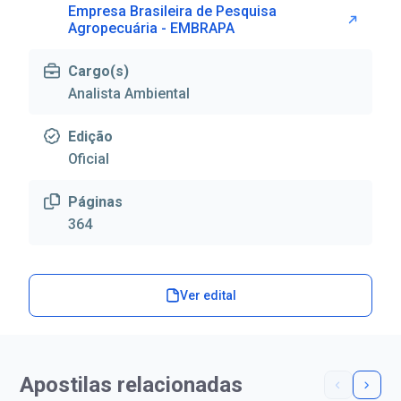
Empresa Brasileira de Pesquisa
Agropecuária - EMBRAPA
Cargo(s)
Analista Ambiental
Edição
Oficial
Páginas
364
Ver edital
Apostilas relacionadas