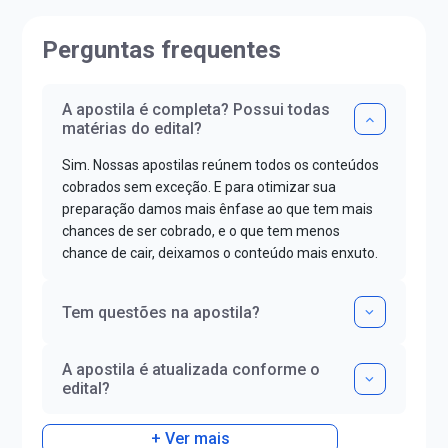
Perguntas frequentes
A apostila é completa? Possui todas
matérias do edital?
Sim. Nossas apostilas reúnem todos os conteúdos
cobrados sem exceção. E para otimizar sua
preparação damos mais ênfase ao que tem mais
chances de ser cobrado, e o que tem menos
chance de cair, deixamos o conteúdo mais enxuto.
Tem questões na apostila?
A apostila é atualizada conforme o
edital?
+ Ver mais