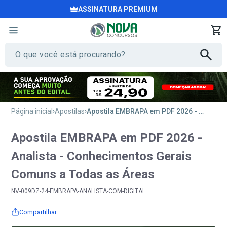
ASSINATURA PREMIUM
Página inicial
Apostilas
Apostila EMBRAPA em PDF 2026 - Analista - Conhecimentos Gerais Comuns a Todas as Áreas
Apostila EMBRAPA em PDF 2026 -
Analista - Conhecimentos Gerais
Comuns a Todas as Áreas
NV-009DZ-24-EMBRAPA-ANALISTA-COM-DIGITAL
Compartilhar