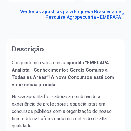
Ver todas apostilas para Empresa Brasileira de
Pesquisa Agropecuária - EMBRAPA
Descrição
Conquiste sua vaga com a
apostila “EMBRAPA -
Analista - Conhecimentos Gerais Comuns a
Todas as Áreas”! A Nova Concursos está com
você nessa jornada!
Nossa apostila foi elaborada combinando a
experiência de professores especialistas em
concursos públicos com a organização do nosso
time editorial, oferecendo um conteúdo de alta
qualidade.