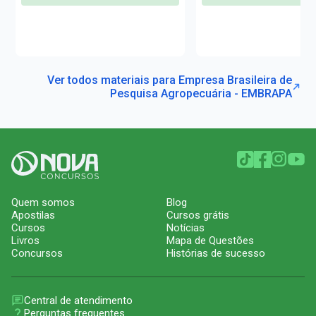
Ver todos materiais para Empresa Brasileira de
Pesquisa Agropecuária - EMBRAPA
Quem somos
Blog
Apostilas
Cursos grátis
Cursos
Notícias
Livros
Mapa de Questões
Concursos
Histórias de sucesso
Central de atendimento
Perguntas frequentes