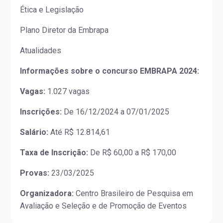
Ética e Legislação
Plano Diretor da Embrapa
Atualidades
Informações sobre o concurso EMBRAPA 2024:
Vagas:
1.027 vagas
Inscrições:
De 16/12/2024 a 07/01/2025
Salário:
Até R$ 12.814,61
Taxa de Inscrição:
De R$ 60,00 a R$ 170,00
Provas:
23/03/2025
Organizadora:
Centro Brasileiro de Pesquisa em
Avaliação e Seleção e de Promoção de Eventos