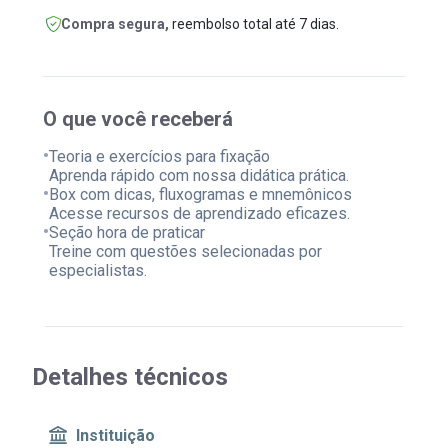
Compra segura,
reembolso total até 7 dias.
O que você receberá
•
Teoria e exercícios para fixação
Aprenda rápido com nossa didática prática.
•
Box com dicas, fluxogramas e mnemônicos
Acesse recursos de aprendizado eficazes.
•
Seção hora de praticar
Treine com questões selecionadas por
especialistas.
Detalhes técnicos
Instituição