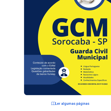
Ler algumas páginas