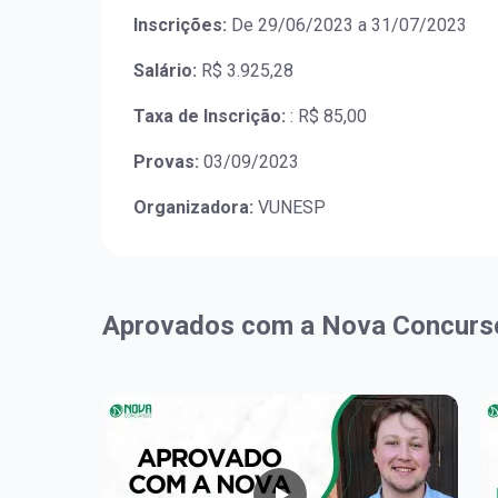
Inscrições:
De 29/06/2023 a 31/07/2023
Salário:
R$ 3.925,28
Taxa de Inscrição:
: R$ 85,00
Provas:
03/09/2023
Organizadora:
VUNESP
Aprovados com a Nova Concurs