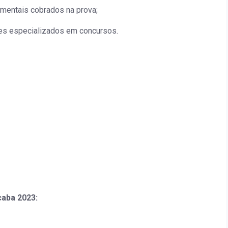
mentais cobrados na prova;
res especializados em concursos.
aba 2023: