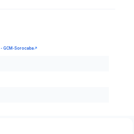
a - GCM-Sorocaba