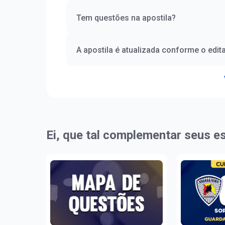
Tem questões na apostila?
A apostila é atualizada conforme o edita
Ei, que tal complementar seus e