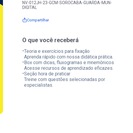
NV-012JH-23-GCM-SOROCABA-GUARDA-MUN-
DIGITAL
Compartilhar
O que você receberá
•
Teoria e exercícios para fixação
Aprenda rápido com nossa didática prática.
•
Box com dicas, fluxogramas e mnemônicos
Acesse recursos de aprendizado eficazes.
•
Seção hora de praticar
Treine com questões selecionadas por
especialistas.