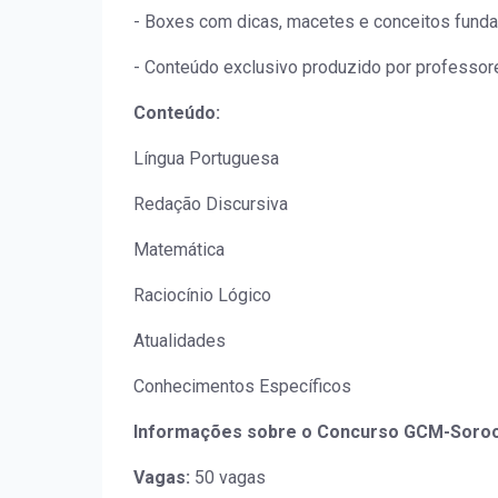
- Boxes com dicas, macetes e conceitos funda
- Conteúdo exclusivo produzido por professo
Conteúdo:
Língua Portuguesa
Redação Discursiva
Matemática
Raciocínio Lógico
Atualidades
Conhecimentos Específicos
Informações sobre o Concurso GCM-Soroc
Vagas:
50 vagas