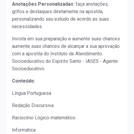
Anotações Personalizadas:
faça anotações,
grifos e destaques diretamente na apostila,
personalizando seu estudo de acordo as suas
necessidades.
Invista em sua preparação e aumente suas chances
aumente suas chances de alcançar a sua aprovação
com a apostila do Instituto de Atendimento
Socioeducativo do Espírito Santo - IASES - Agente
Socioeducativo.
Conteúdo:
Língua Portuguesa
Redação Discursiva
Raciocínio Lógico-matemático
Informática