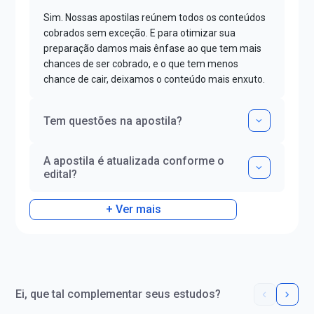
Sim. Nossas apostilas reúnem todos os conteúdos
cobrados sem exceção. E para otimizar sua
preparação damos mais ênfase ao que tem mais
chances de ser cobrado, e o que tem menos
chance de cair, deixamos o conteúdo mais enxuto.
Tem questões na apostila?
A apostila é atualizada conforme o
edital?
+ Ver mais
Ei, que tal complementar seus estudos?