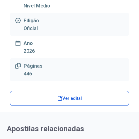
Nível Médio
Edição
Oficial
Ano
2026
Páginas
446
Ver edital
Apostilas relacionadas