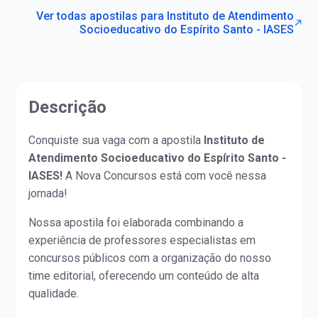
Ver todas apostilas para Instituto de Atendimento
Socioeducativo do Espírito Santo - IASES
Descrição
Conquiste sua vaga com a apostila
Instituto de
Atendimento Socioeducativo do Espírito Santo -
IASES!
A Nova Concursos está com você nessa
jornada!
Nossa apostila foi elaborada combinando a
experiência de professores especialistas em
concursos públicos com a organização do nosso
time editorial, oferecendo um conteúdo de alta
qualidade.