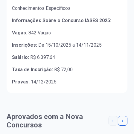
Conhecimentos Específicos
Informações Sobre o Concurso IASES 2025:
Vagas:
842 Vagas
Inscrições:
De 15/10/2025 a 14/11/2025
Salário:
R$ 6.397,64
Taxa de Inscrição:
R$ 72,00
Provas:
14/12/2025
Aprovados com a Nova
Concursos