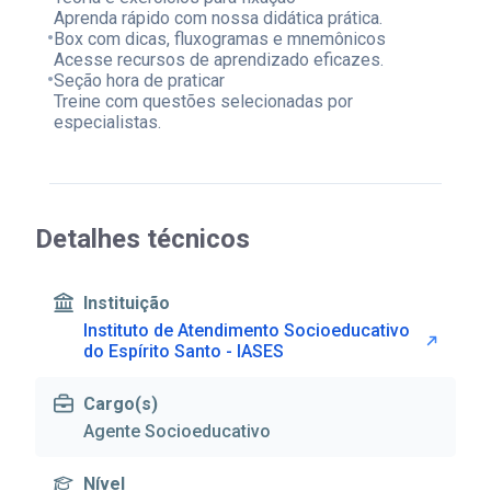
Aprenda rápido com nossa didática prática.
•
Box com dicas, fluxogramas e mnemônicos
Acesse recursos de aprendizado eficazes.
•
Seção hora de praticar
Treine com questões selecionadas por
especialistas.
Detalhes técnicos
Instituição
Instituto de Atendimento Socioeducativo
do Espírito Santo - IASES
Cargo(s)
Agente Socioeducativo
Nível