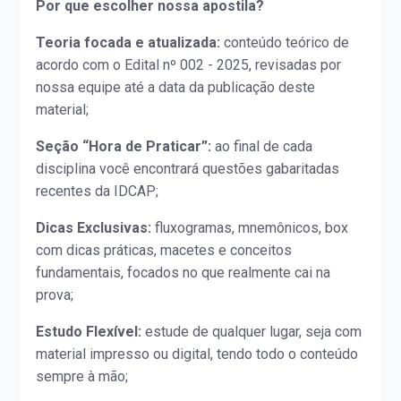
Por que escolher nossa apostila?
Teoria focada e atualizada:
conteúdo teórico de
acordo com o Edital nº 002 - 2025, revisadas por
nossa equipe até a data da publicação deste
material;
Seção “Hora de Praticar”:
ao final de cada
disciplina você encontrará questões gabaritadas
recentes da IDCAP;
Dicas Exclusivas:
fluxogramas, mnemônicos, box
com dicas práticas, macetes e conceitos
fundamentais, focados no que realmente cai na
prova;
Estudo Flexível:
estude de qualquer lugar, seja com
material impresso ou digital, tendo todo o conteúdo
sempre à mão;