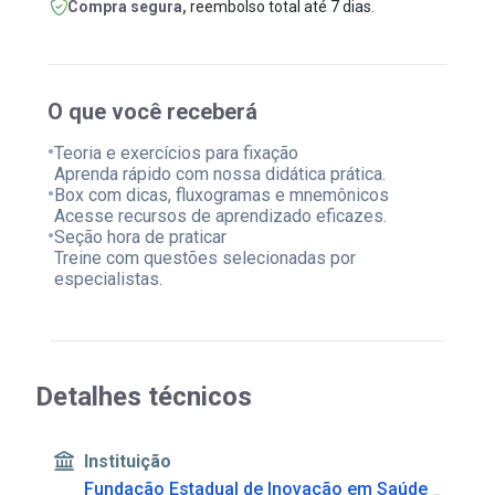
Compra segura,
reembolso total até 7 dias.
O que você receberá
•
Teoria e exercícios para fixação
Aprenda rápido com nossa didática prática.
•
Box com dicas, fluxogramas e mnemônicos
Acesse recursos de aprendizado eficazes.
•
Seção hora de praticar
Treine com questões selecionadas por
especialistas.
Detalhes técnicos
Instituição
Fundação Estadual de Inovação em Saúde