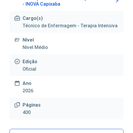
- INOVA Capixaba
Cargo(s)
Técnico de Enfermagem - Terapia Intensiva
Nível
Nível Médio
Edição
Oficial
Ano
2026
Páginas
400