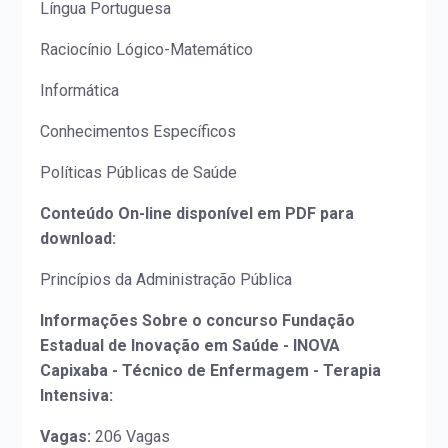
Língua Portuguesa
Raciocínio Lógico-Matemático
Informática
Conhecimentos Específicos
Políticas Públicas de Saúde
Conteúdo On-line disponível em PDF para
download:
Princípios da Administração Pública
Informações Sobre o concurso Fundação
Estadual de Inovação em Saúde - INOVA
Capixaba - Técnico de Enfermagem - Terapia
Intensiva:
Vagas:
206 Vagas