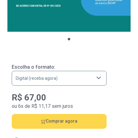
Escolha o formato:
R$ 67,00
ou 6x de R$ 11,17 sem juros
Comprar agora