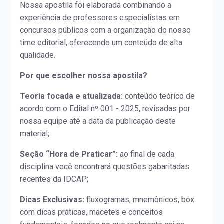
Nossa apostila foi elaborada combinando a
experiência de professores especialistas em
concursos públicos com a organização do nosso
time editorial, oferecendo um conteúdo de alta
qualidade.
Por que escolher nossa apostila?
Teoria focada e atualizada:
conteúdo teórico de
acordo com o Edital nº 001 - 2025, revisadas por
nossa equipe até a data da publicação deste
material;
Seção “Hora de Praticar”:
ao final de cada
disciplina você encontrará questões gabaritadas
recentes da IDCAP;
Dicas Exclusivas:
fluxogramas, mnemônicos, box
com dicas práticas, macetes e conceitos