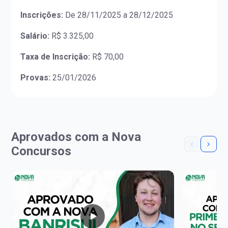
Inscrições:
De 28/11/2025 a 28/12/2025
Salário:
R$ 3.325,00
Taxa de Inscrição:
R$ 70,00
Provas:
25/01/2026
Aprovados com a Nova
Concursos