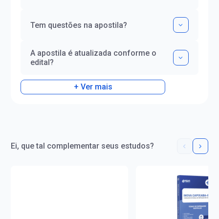
Tem questões na apostila?
A apostila é atualizada conforme o
edital?
+ Ver mais
Ei, que tal complementar seus estudos?