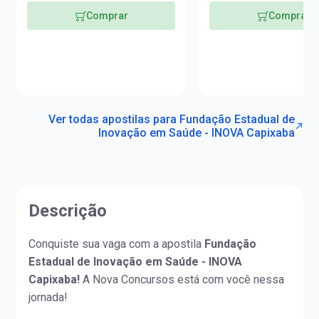
Comprar
Comprar
Ver todas apostilas para Fundação Estadual de
Inovação em Saúde - INOVA Capixaba
Descrição
Conquiste sua vaga com a apostila
Fundação
Estadual de Inovação em Saúde - INOVA
Capixaba!
A Nova Concursos está com você nessa
jornada!