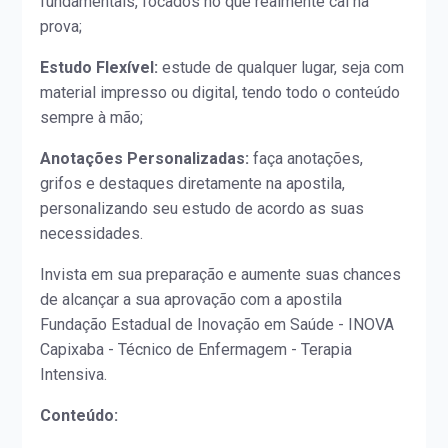
fundamentais, focados no que realmente cai na
prova;
Estudo Flexível:
estude de qualquer lugar, seja com
material impresso ou digital, tendo todo o conteúdo
sempre à mão;
Anotações Personalizadas:
faça anotações,
grifos e destaques diretamente na apostila,
personalizando seu estudo de acordo as suas
necessidades.
Invista em sua preparação e aumente suas chances
de alcançar a sua aprovação com a apostila
Fundação Estadual de Inovação em Saúde - INOVA
Capixaba - Técnico de Enfermagem - Terapia
Intensiva.
Conteúdo: