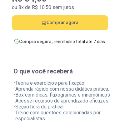
ou 8x de R$ 10,50 sem juros
Comprar agora
Compra segura,
reembolso total até 7 dias.
O que você receberá
•
Teoria e exercícios para fixação
Aprenda rápido com nossa didática prática.
•
Box com dicas, fluxogramas e mnemônicos
Acesse recursos de aprendizado eficazes.
•
Seção hora de praticar
Treine com questões selecionadas por
especialistas.