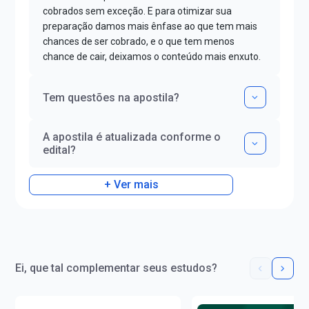
cobrados sem exceção. E para otimizar sua
preparação damos mais ênfase ao que tem mais
chances de ser cobrado, e o que tem menos
chance de cair, deixamos o conteúdo mais enxuto.
Tem questões na apostila?
A apostila é atualizada conforme o
edital?
+ Ver mais
Ei, que tal complementar seus estudos?