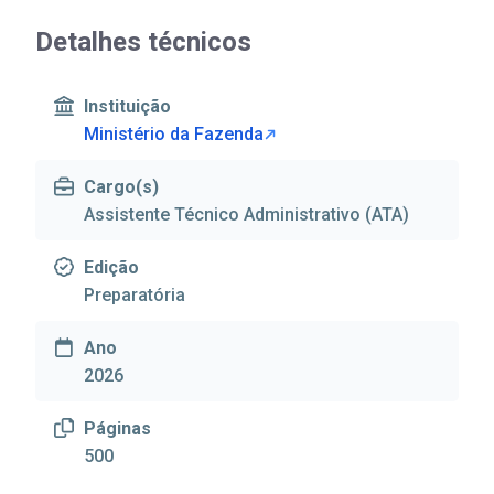
Detalhes técnicos
Instituição
Ministério da Fazenda
Cargo(s)
Assistente Técnico Administrativo (ATA)
Edição
Preparatória
Ano
2026
Páginas
500