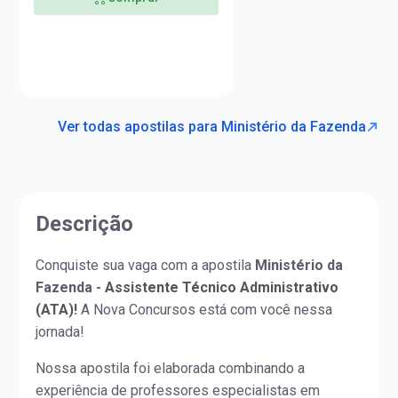
Ver todas apostilas para Ministério da Fazenda
Descrição
Conquiste sua vaga com a apostila
Ministério da
Fazenda -
Assistente Técnico Administrativo
(ATA)
!
A Nova Concursos está com você nessa
jornada!
Nossa apostila foi elaborada combinando a
experiência de professores especialistas em