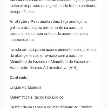
material impresso ou digital, tendo todo o conteúdo
sempre à mão;
Anotações Personalizadas:
faça anotações,
grifos e destaques diretamente na apostila,
personalizando seu estudo de acordo as suas
necessidades.
Invista em sua preparação e aumente suas chances
de alcançar a sua aprovação com a apostila
Ministério da Fazenda - Ministério da Fazenda -
Assistente Técnico Administrativo (ATA).
Conteúdo:
Língua Portuguesa
Matemática e Raciocínio Lógico
Gestão de pessoas e do atendimento ao Público