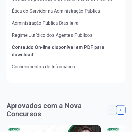
Ética do Servidor na Administração Pública
Administração Pública Brasileira
Regime Jurídico dos Agentes Públicos
Conteúdo On-line disponível em PDF para
download:
Conhecimentos de Informática
Aprovados com a Nova
Concursos