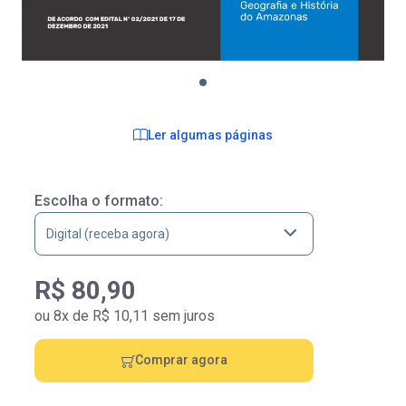
Ler algumas páginas
Escolha o formato:
R$ 80,90
ou 8x de R$ 10,11 sem juros
Comprar agora