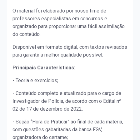
O material foi elaborado por nosso time de
professores especialistas em concursos e
organizado para proporcionar uma fácil assimilação
do conteúdo.
Disponível em formato digital, com textos revisados
para garantir a melhor qualidade possível.
Principais Características:
- Teoria e exercícios;
- Conteúdo completo e atualizado para o cargo de
Investigador de Polícia, de acordo com o Edital nº
02 de 17 de dezembro de 2022.
- Seção “Hora de Praticar” ao final de cada matéria,
com questões gabaritadas da banca FGV,
organizadora do certame;