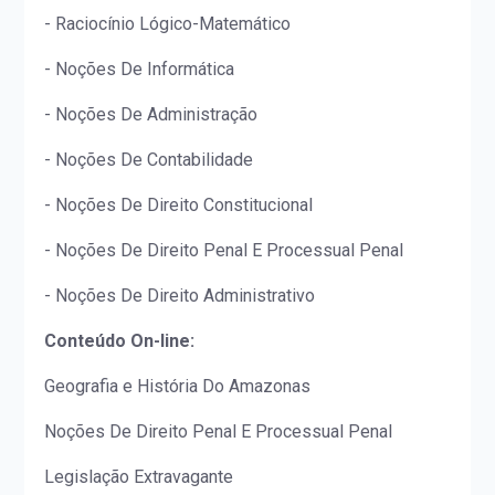
- Raciocínio Lógico-Matemático
- Noções De Informática
- Noções De Administração
- Noções De Contabilidade
- Noções De Direito Constitucional
- Noções De Direito Penal E Processual Penal
- Noções De Direito Administrativo
Conteúdo On-line:
Geografia e História Do Amazonas
Noções De Direito Penal E Processual Penal
Legislação Extravagante