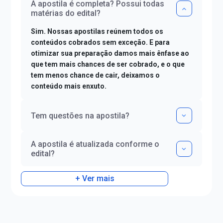
A apostila é completa? Possui todas
matérias do edital?
Sim. Nossas apostilas reúnem todos os
conteúdos cobrados sem exceção. E para
otimizar sua preparação damos mais ênfase ao
que tem mais chances de ser cobrado, e o que
tem menos chance de cair, deixamos o
conteúdo mais enxuto.
Tem questões na apostila?
A apostila é atualizada conforme o
edital?
+ Ver mais