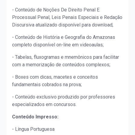
- Conteúdo de Noções De Direito Penal E
Processual Penal, Leis Penais Especiais e Redação
Discursiva atualizado disponível para download;
- Conteúdo de História e Geografia do Amazonas
completo disponível on-line em videoaulas;
- Tabelas, fluxogramas e mnemônicos para facilitar
com a memorização de conteúdos complexos;
- Boxes com dicas, macetes e conceitos
fundamentais cobrados na prova;
- Conteúdo exclusivo produzido por professores
especializados em concursos.
Conteúdo Impresso:
- Língua Portuguesa