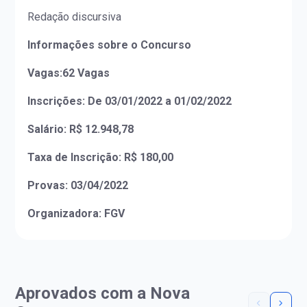
Redação discursiva
Informações sobre o Concurso
Vagas:62 Vagas
Inscrições: De 03/01/2022 a 01/02/2022
Salário: R$ 12.948,78
Taxa de Inscrição: R$ 180,00
Provas: 03/04/2022
Organizadora:
FGV
Aprovados com a Nova