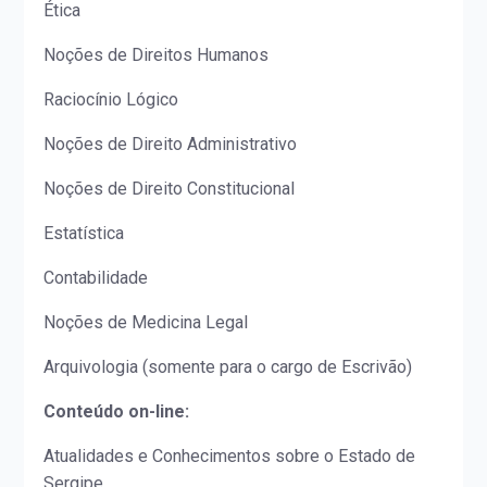
Ética
Noções de Direitos Humanos
Raciocínio Lógico
Noções de Direito Administrativo
Noções de Direito Constitucional
Estatística
Contabilidade
Noções de Medicina Legal
Arquivologia (somente para o cargo de Escrivão)
Conteúdo on-line:
Atualidades e Conhecimentos sobre o Estado de
Sergipe