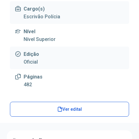
Cargo(s)
Escrivão Polícia
Nível
Nível Superior
Edição
Oficial
Páginas
482
Ver edital