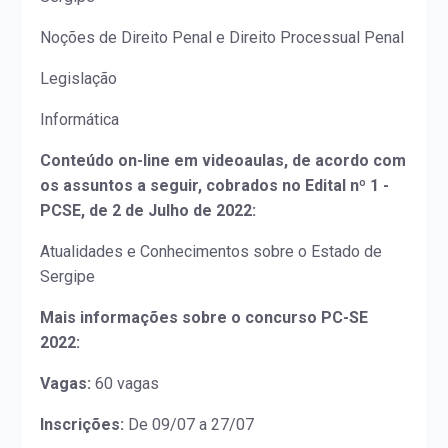
Noções de Direito Penal e Direito Processual Penal
Legislação
Informática
Conteúdo on-line em videoaulas, de acordo com
os assuntos a seguir, cobrados no Edital nº 1 -
PCSE, de 2 de Julho de 2022:
Atualidades e Conhecimentos sobre o Estado de
Sergipe
Mais informações sobre o concurso PC-SE
2022:
Vagas:
60 vagas
Inscrições:
De 09/07 a 27/07