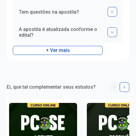
Tem questões na apostila?
A apostila é atualizada conforme o
edital?
+ Ver mais
Ei, que tal complementar seus estudos?