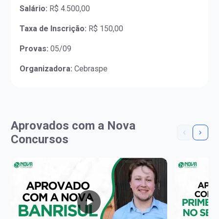
Salário:
R$ 4.500,00
Taxa de Inscrição:
R$ 150,00
Provas:
05/09
Organizadora:
Cebraspe
Aprovados com a Nova
Concursos