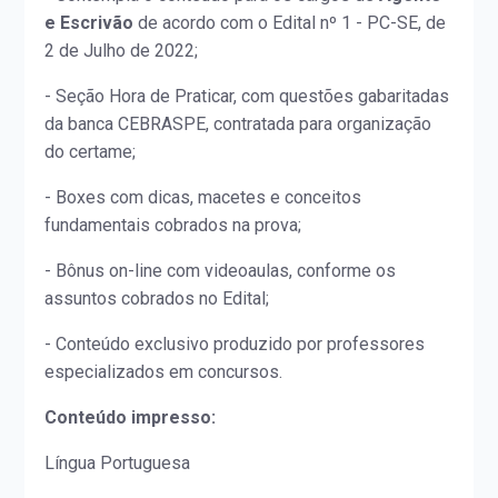
e Escrivão
de acordo com o Edital nº 1 - PC-SE, de
2 de Julho de 2022;
- Seção Hora de Praticar, com questões gabaritadas
da banca CEBRASPE, contratada para organização
do certame;
- Boxes com dicas, macetes e conceitos
fundamentais cobrados na prova;
- Bônus on-line com videoaulas, conforme os
assuntos cobrados no Edital;
- Conteúdo exclusivo produzido por professores
especializados em concursos.
Conteúdo impresso:
Língua Portuguesa