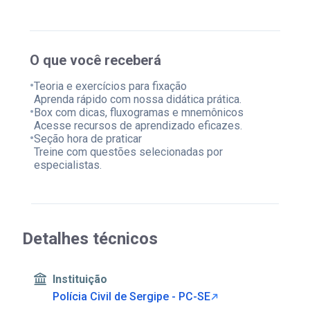
O que você receberá
•
Teoria e exercícios para fixação
Aprenda rápido com nossa didática prática.
•
Box com dicas, fluxogramas e mnemônicos
Acesse recursos de aprendizado eficazes.
•
Seção hora de praticar
Treine com questões selecionadas por
especialistas.
Detalhes técnicos
Instituição
Polícia Civil de Sergipe - PC-SE