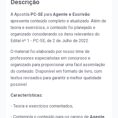
Descrição
A Apostila
PC-SE
para
Agente e Escrivão
apresenta conteúdo completo e atualizado. Além de
teoria e exercícios, o conteúdo foi planejado e
organizado considerando os itens relevantes do
Edital nº 1 - PC-SE, de 2 de Julho de 2022.
O material foi elaborado por nosso time de
professores especialistas em concursos e
organizado para proporcionar uma fácil assimilação
do conteúdo. Disponível em formato de livro, com
textos revisados para garantir a melhor qualidade
possível.
Características:
- Teoria e exercícios comentados;
- Contempla o conteúdo para os cargos de
Agente