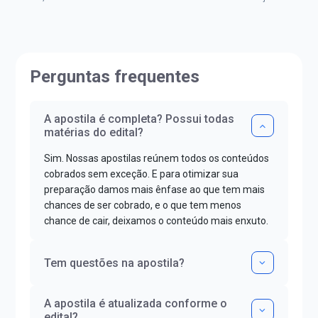
públicos, então co...
impedisse.Aprov
Perguntas frequentes
A apostila é completa? Possui todas
matérias do edital?
Sim. Nossas apostilas reúnem todos os conteúdos
cobrados sem exceção. E para otimizar sua
preparação damos mais ênfase ao que tem mais
chances de ser cobrado, e o que tem menos
chance de cair, deixamos o conteúdo mais enxuto.
Tem questões na apostila?
A apostila é atualizada conforme o
edital?