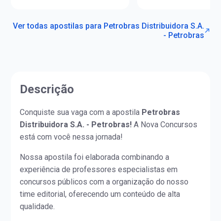
Ver todas apostilas para Petrobras Distribuidora S.A.
- Petrobras
Descrição
Conquiste sua vaga com a apostila
Petrobras
Distribuidora S.A. - Petrobras!
A Nova Concursos
está com você nessa jornada!
Nossa apostila foi elaborada combinando a
experiência de professores especialistas em
concursos públicos com a organização do nosso
time editorial, oferecendo um conteúdo de alta
qualidade.