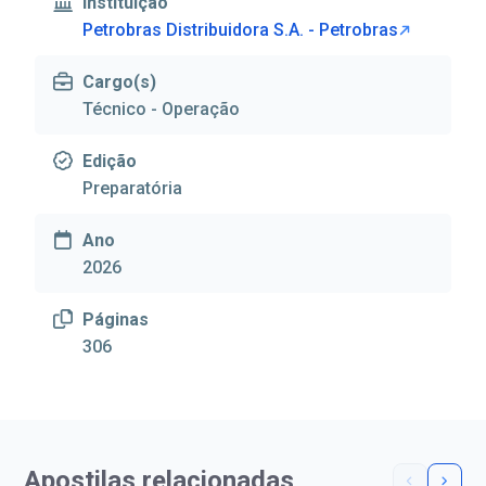
Instituição
Petrobras Distribuidora S.A. - Petrobras
Cargo(s)
Técnico - Operação
Edição
Preparatória
Ano
2026
Páginas
306
Apostilas relacionadas