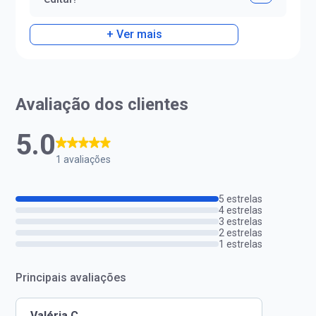
+ Ver mais
Avaliação dos clientes
5.0
1 avaliações
5 estrelas
4 estrelas
3 estrelas
2 estrelas
1 estrelas
Principais avaliações
Valéria C.