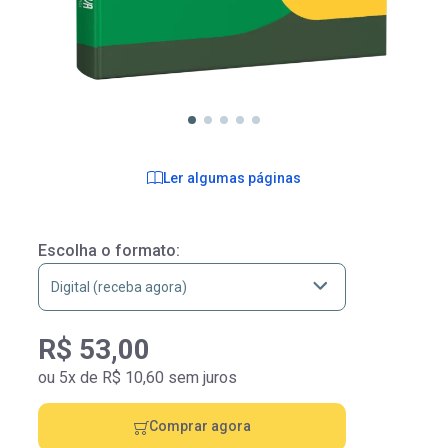
Ler algumas páginas
Escolha o formato:
R$ 53,00
ou 5x de R$ 10,60 sem juros
Comprar agora