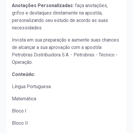
Anotações Personalizadas:
faça anotações,
grifos e destaques diretamente na apostila,
personalizando seu estudo de acordo as suas
necessidades.
Invista em sua preparação e aumente suas chances
de alcançar a sua aprovação com a apostila
Petrobras Distribuidora S.A. - Petrobras - Técnico -
Operação.
Conteúdo:
Língua Portuguesa
Matemática
Bloco I
Bloco II