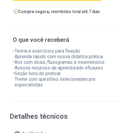
Compra segura,
reembolso total até 7 dias.
O que você receberá
•
Teoria e exercícios para fixação
Aprenda rápido com nossa didática prática.
•
Box com dicas, fluxogramas e mnemônicos
Acesse recursos de aprendizado eficazes.
•
Seção hora de praticar
Treine com questões selecionadas por
especialistas.
Detalhes técnicos