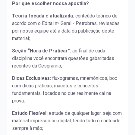
Por que escolher nossa apostila?
Teoria focada e atualizada:
conteúdo teórico de
acordo com o Edital nº Geral - Petrobras, revisadas
por nossa equipe até a data da publicação deste
material;
Seção “Hora de Praticar”:
ao final de cada
disciplina você encontrará questões gabaritadas
recentes da Cesgranrio;
Dicas Exclusivas:
fluxogramas, mnemônicos, box
com dicas práticas, macetes e conceitos
fundamentais, focados no que realmente cai na
prova;
Estudo Flexível:
estude de qualquer lugar, seja com
material impresso ou digital, tendo todo o conteúdo
sempre à mão;