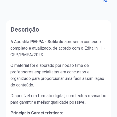
PA
Descrição
A Apostila
PM-PA - Soldado
apresenta conteúdo
completo e atualizado, de acordo com o Edital nº 1 -
CFP/PMPA/2023.
O material foi elaborado por nosso time de
professores especialistas em concursos e
organizado para proporcionar uma fácil assimilação
do conteúdo.
Disponível em formato digital, com textos revisados
para garantir a melhor qualidade possível.
Principais Características: