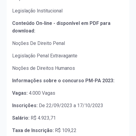
Legislação Institucional
Conteúdo On-line - disponível em PDF para
download:
Noções De Direito Penal
Legislação Penal Extravagante
Noções de Direitos Humanos
Informações sobre o concurso PM-PA 2023:
Vagas:
4.000 Vagas
Inscrições:
De 22/09/2023 a 17/10/2023
Salário:
R$ 4.923,71
Taxa de Inscrição:
R$ 109,22