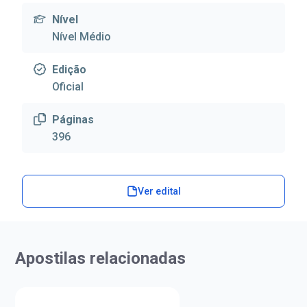
Nível
Nível Médio
Edição
Oficial
Páginas
396
Ver edital
Apostilas relacionadas