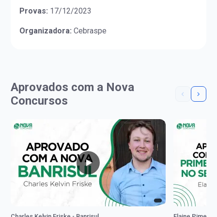
Provas:
17/12/2023
Organizadora:
Cebraspe
Aprovados com a Nova
Concursos
Charles Kelvin Friske - Banrisul
Elaine Pimenta 