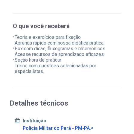
O que você receberá
•
Teoria e exercícios para fixação
Aprenda rápido com nossa didática prática.
•
Box com dicas, fluxogramas e mnemônicos
Acesse recursos de aprendizado eficazes.
•
Seção hora de praticar
Treine com questões selecionadas por
especialistas.
Detalhes técnicos
Instituição
Polícia Militar do Pará - PM-PA