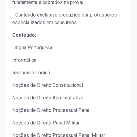
fundamentais cobrados na prova;
- Conteúdo exclusivo produzido por professores
especializados em concursos.
Conteúdo:
Língua Portuguesa
Informática
Raciocínio Lógico
Noções de Direito Constitucional
Noções de Direito Administrativo
Noções de Direito Processual Penal
Noções de Direito Penal Militar
Noções de Direito Processual Penal Militar