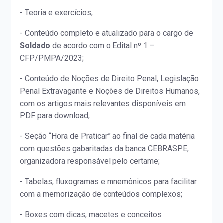
- Teoria e exercícios;
- Conteúdo completo e atualizado para o cargo de
Soldado
de acordo com o Edital nº 1 –
CFP/PMPA/2023;
- Conteúdo de Noções de Direito Penal, Legislação
Penal Extravagante e Noções de Direitos Humanos,
com os artigos mais relevantes disponíveis em
PDF para download;
- Seção “Hora de Praticar” ao final de cada matéria
com questões gabaritadas da banca CEBRASPE,
organizadora responsável pelo certame;
- Tabelas, fluxogramas e mnemônicos para facilitar
com a memorização de conteúdos complexos;
- Boxes com dicas, macetes e conceitos