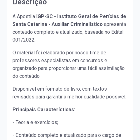
Descrição
A Apostila
IGP-SC - Instituto Geral de Perícias de
Santa Catarina - Auxiliar Criminalístico
apresenta
conteúdo completo e atualizado, baseada no Edital
001/2022.
O material foi elaborado por nosso time de
professores especialistas em concursos e
organizado para proporcionar uma fácil assimilação
do conteúdo.
Disponível em formato de livro, com textos
revisados para garantir a melhor qualidade possível.
Principais Características:
- Teoria e exercícios;
- Conteúdo completo e atualizado para o cargo de