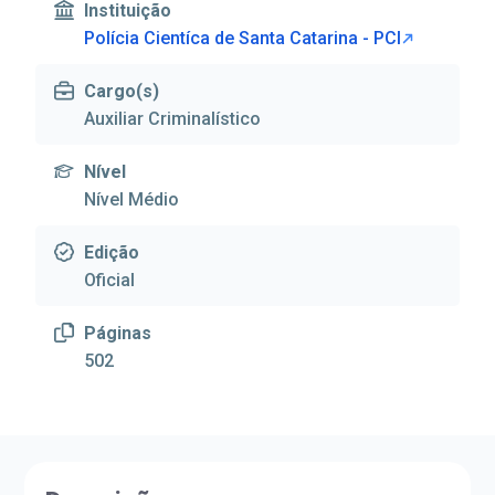
Instituição
Polícia Cientíca de Santa Catarina - PCI
Cargo(s)
Auxiliar Criminalístico
Nível
Nível Médio
Edição
Oficial
Páginas
502