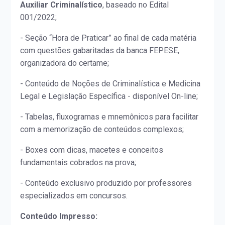
Auxiliar Criminalístico
, baseado no Edital
001/2022;
- Seção “Hora de Praticar” ao final de cada matéria
com questões gabaritadas da banca FEPESE,
organizadora do certame;
- Conteúdo de Noções de Criminalística e Medicina
Legal e Legislação Específica - disponível On-line;
- Tabelas, fluxogramas e mnemônicos para facilitar
com a memorização de conteúdos complexos;
- Boxes com dicas, macetes e conceitos
fundamentais cobrados na prova;
- Conteúdo exclusivo produzido por professores
especializados em concursos.
Conteúdo Impresso: