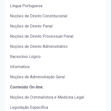
Língua Portuguesa
Noções de Direito Constitucional
Noções de Direito Penal
Noções de Direito Processual Penal
Noções de Direito Administrativo
Raciocínio Lógico
Informática
Noções de Administração Geral
Conteúdo On-line:
Noções de Criminalística e Medicina Legal
Legislação Específica