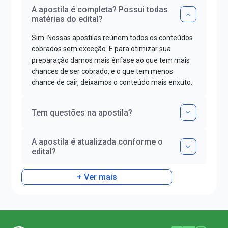
A apostila é completa? Possui todas
matérias do edital?
Sim. Nossas apostilas reúnem todos os conteúdos
cobrados sem exceção. E para otimizar sua
preparação damos mais ênfase ao que tem mais
chances de ser cobrado, e o que tem menos
chance de cair, deixamos o conteúdo mais enxuto.
Tem questões na apostila?
A apostila é atualizada conforme o
edital?
+ Ver mais