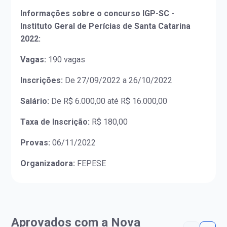
Informações sobre o concurso IGP-SC -
Instituto Geral de Perícias de Santa Catarina
2022:
Vagas:
190 vagas
Inscrições:
De 27/09/2022 a 26/10/2022
Salário:
De R$ 6.000,00 até R$ 16.000,00
Taxa de Inscrição:
R$ 180,00
Provas:
06/11/2022
Organizadora:
FEPESE
Aprovados com a Nova