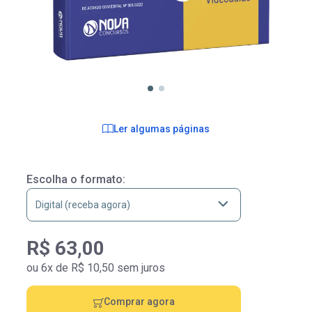
Ler algumas páginas
Escolha o formato:
R$ 63,00
ou 6x de R$ 10,50 sem juros
Comprar agora