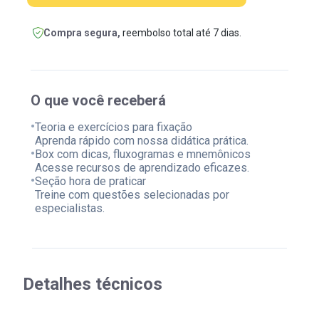
Compra segura,
reembolso total até 7 dias.
O que você receberá
•
Teoria e exercícios para fixação
Aprenda rápido com nossa didática prática.
•
Box com dicas, fluxogramas e mnemônicos
Acesse recursos de aprendizado eficazes.
•
Seção hora de praticar
Treine com questões selecionadas por
especialistas.
Detalhes técnicos