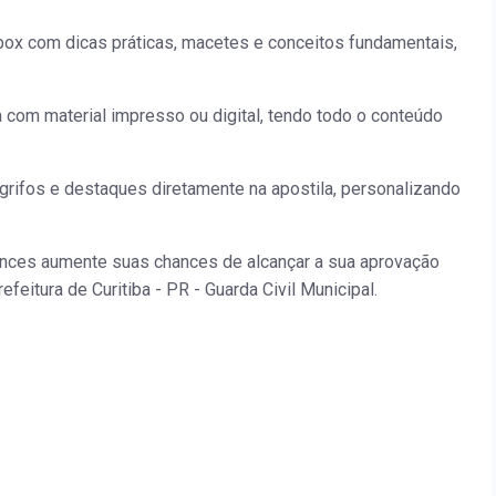
ox com dicas práticas, macetes e conceitos fundamentais,
a com material impresso ou digital, tendo todo o conteúdo
grifos e destaques diretamente na apostila, personalizando
ances aumente suas chances de alcançar a sua aprovação
efeitura de Curitiba - PR - Guarda Civil Municipal.