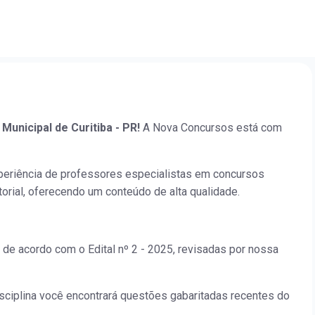
 Municipal de Curitiba - PR!
A Nova Concursos está com
periência de professores especialistas em concursos
orial, oferecendo um conteúdo de alta qualidade.
 de acordo com o Edital nº 2 - 2025, revisadas por nossa
isciplina você encontrará questões gabaritadas recentes do