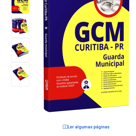
Ler algumas páginas