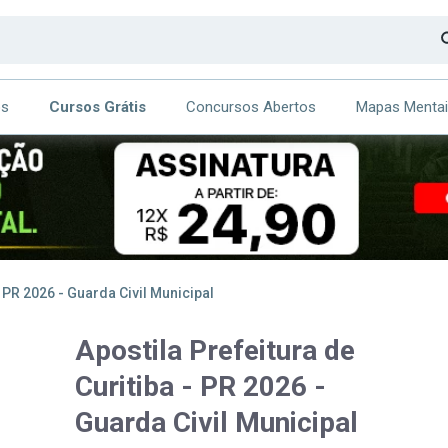
os
Cursos Grátis
Concursos Abertos
Mapas Menta
CA
ITE
- PR 2026 - Guarda Civil Municipal
Apostila Prefeitura de
Curitiba - PR 2026 -
Guarda Civil Municipal