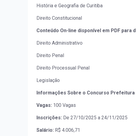
História e Geografia de Curitiba
Direito Constitucional
Conteúdo On-line disponível em PDF para 
Direito Administrativo
Direito Penal
Direito Processual Penal
Legislação
Informações Sobre o Concurso Prefeitura M
Vagas:
100 Vagas
Inscrições:
De 27/10/2025 a 24/11/2025
Salário:
R$ 4.006,71