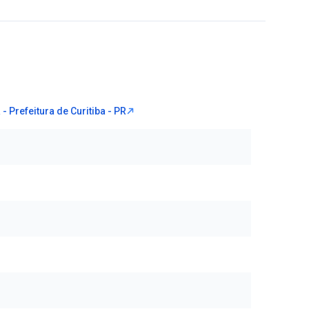
 - Prefeitura de Curitiba - PR