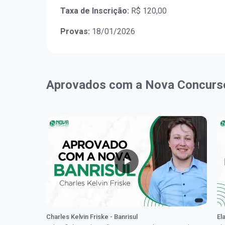
Taxa de Inscrição:
R$ 120,00
Provas:
18/01/2026
Aprovados com a Nova Concurs
Charles Kelvin Friske - Banrisul
El