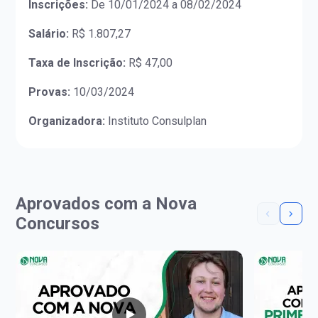
Inscrições:
De 10/01/2024 a 08/02/2024
Salário:
R$ 1.807,27
Taxa de Inscrição:
R$ 47,00
Provas:
10/03/2024
Organizadora:
Instituto Consulplan
Aprovados com a Nova
Concursos