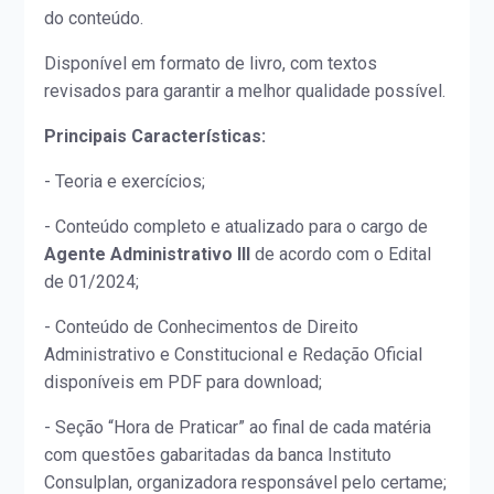
do conteúdo.
Disponível em formato de livro, com textos
revisados para garantir a melhor qualidade possível.
Principais Características:
- Teoria e exercícios;
- Conteúdo completo e atualizado para o cargo de
Agente Administrativo III
de acordo com o Edital
de 01/2024;
- Conteúdo de Conhecimentos de Direito
Administrativo e Constitucional e Redação Oficial
disponíveis em PDF para download;
- Seção “Hora de Praticar” ao final de cada matéria
com questões gabaritadas da banca Instituto
Consulplan, organizadora responsável pelo certame;