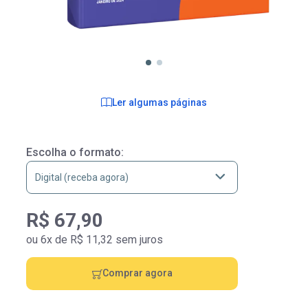
Ler algumas páginas
Escolha o formato:
R$ 67,90
ou 6x de R$ 11,32 sem juros
Comprar agora