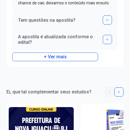
chance de cair, deixamos o conteúdo mais enxuto.
Tem questões na apostila?
A apostila é atualizada conforme o
edital?
+ Ver mais
Ei, que tal complementar seus estudos?