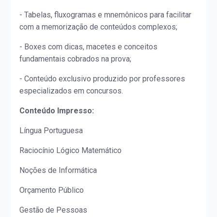
- Tabelas, fluxogramas e mnemônicos para facilitar
com a memorização de conteúdos complexos;
- Boxes com dicas, macetes e conceitos
fundamentais cobrados na prova;
- Conteúdo exclusivo produzido por professores
especializados em concursos.
Conteúdo Impresso:
Língua Portuguesa
Raciocínio Lógico Matemático
Noções de Informática
Orçamento Público
Gestão de Pessoas