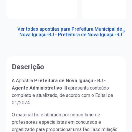
Ver todas apostilas para Prefeitura Municipal de
Nova Iguaçu-RJ - Prefeitura de Nova Iguaçu-RJ
Descrição
A Apostila
Prefeitura de Nova Iguaçu - RJ -
Agente Administrativo III
apresenta conteúdo
completo e atualizado, de acordo com o Edital de
01/2024
O material foi elaborado por nosso time de
professores especialistas em concursos e
organizado para proporcionar uma fácil assimilação