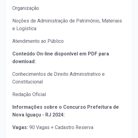
Organização
Noções de Administração de Patrimônio, Materiais
e Logística
Atendimento ao Público
Conteúdo On-line disponível em PDF para
download:
Conhecimentos de Direito Administrativo e
Constitucional
Redação Oficial
Informações sobre o Concurso Prefeitura de
Nova Iguaçu - RJ 2024:
Vagas:
90 Vagas + Cadastro Reserva