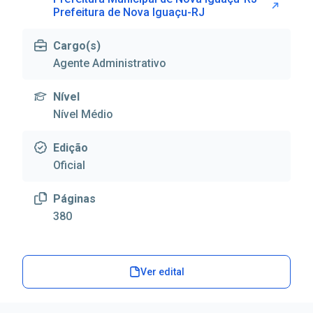
Prefeitura de Nova Iguaçu-RJ
Cargo(s)
Agente Administrativo
Nível
Nível Médio
Edição
Oficial
Páginas
380
Ver edital