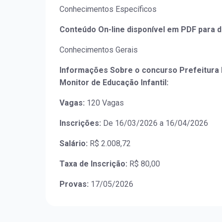
Conhecimentos Específicos
Conteúdo On-line disponível em PDF para 
Conhecimentos Gerais
Informações Sobre o concurso Prefeitura M
Monitor de Educação Infantil:
Vagas:
120 Vagas
Inscrições:
De 16/03/2026 a 16/04/2026
Salário:
R$ 2.008,72
Taxa de Inscrição:
R$ 80,00
Provas:
17/05/2026