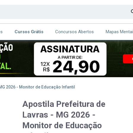
os
Cursos Grátis
Concursos Abertos
Mapas Menta
CA
ITE
 MG 2026 - Monitor de Educação Infantil
Apostila Prefeitura de
Lavras - MG 2026 -
Monitor de Educação