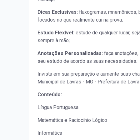
Dicas Exclusivas:
fluxogramas, mnemônicos, b
focados no que realmente cai na prova;
Estudo Flexível:
estude de qualquer lugar, sej
sempre à mão;
Anotações Personalizadas:
faça anotações, 
seu estudo de acordo as suas necessidades.
Invista em sua preparação e aumente suas chan
Municipal de Lavras - MG - Prefeitura de Lavra
Conteúdo:
Língua Portuguesa
Matemática e Raciocínio Lógico
Informática