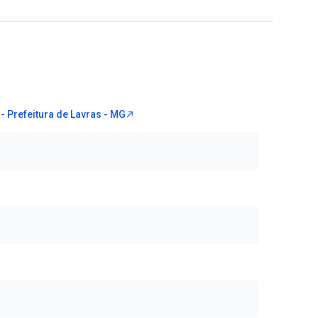
- Prefeitura de Lavras - MG