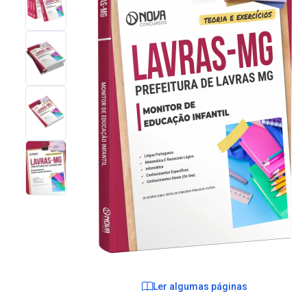
Ler algumas páginas