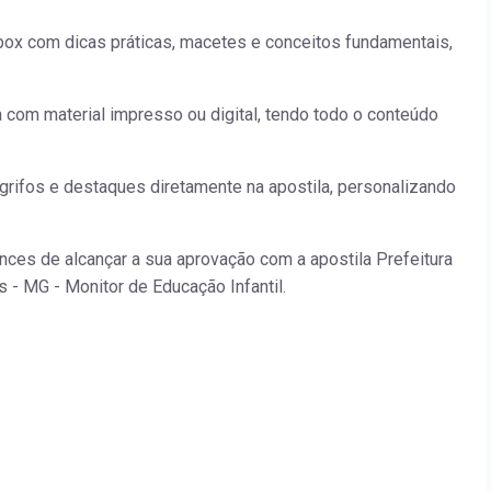
ox com dicas práticas, macetes e conceitos fundamentais,
a com material impresso ou digital, tendo todo o conteúdo
grifos e destaques diretamente na apostila, personalizando
ces de alcançar a sua aprovação com a apostila Prefeitura
s - MG - Monitor de Educação Infantil.