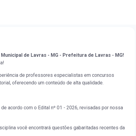
 Municipal de Lavras - MG - Prefeitura de Lavras - MG!
a!
periência de professores especialistas em concursos
orial, oferecendo um conteúdo de alta qualidade.
 de acordo com o Edital nº 01 - 2026, revisadas por nossa
isciplina você encontrará questões gabaritadas recentes da