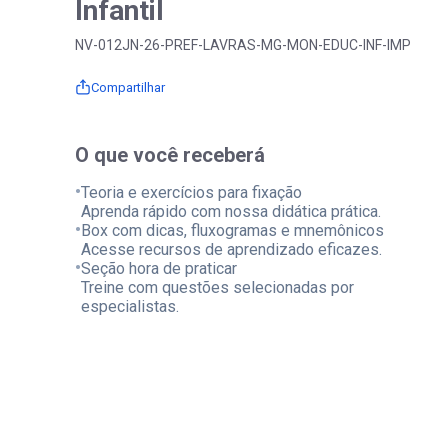
Infantil
NV-012JN-26-PREF-LAVRAS-MG-MON-EDUC-INF-IMP
Compartilhar
O que você receberá
•
Teoria e exercícios para fixação
Aprenda rápido com nossa didática prática.
•
Box com dicas, fluxogramas e mnemônicos
Acesse recursos de aprendizado eficazes.
•
Seção hora de praticar
Treine com questões selecionadas por
especialistas.