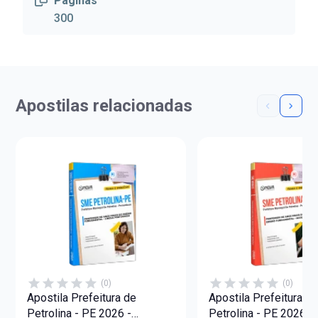
Páginas
300
Apostilas relacionadas
(0)
(0)
Apostila Prefeitura de
Apostila Prefeitura d
Petrolina - PE 2026 -
Petrolina - PE 2026 -