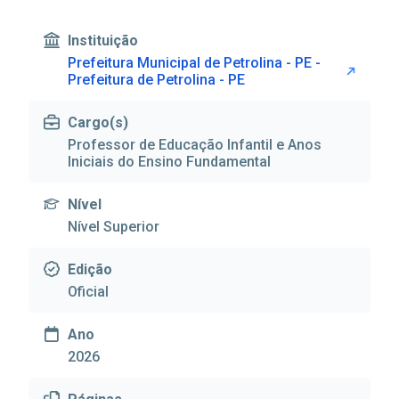
Instituição
Prefeitura Municipal de Petrolina - PE -
Prefeitura de Petrolina - PE
Cargo(s)
Professor de Educação Infantil e Anos
Iniciais do Ensino Fundamental
Nível
Nível Superior
Edição
Oficial
Ano
2026