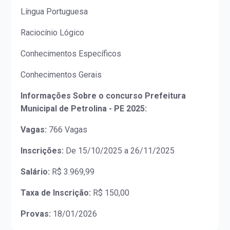
Língua Portuguesa
Raciocínio Lógico
Conhecimentos Específicos
Conhecimentos Gerais
Informações Sobre o concurso Prefeitura
Municipal de Petrolina - PE 2025:
Vagas:
766 Vagas
Inscrições:
De 15/10/2025 a 26/11/2025
Salário:
R$ 3.969,99
Taxa de Inscrição:
R$ 150,00
Provas:
18/01/2026