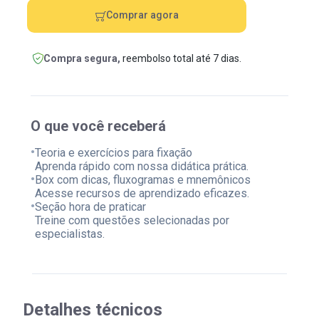
Comprar agora
Compra segura,
reembolso total até 7 dias.
O que você receberá
•
Teoria e exercícios para fixação
Aprenda rápido com nossa didática prática.
•
Box com dicas, fluxogramas e mnemônicos
Acesse recursos de aprendizado eficazes.
•
Seção hora de praticar
Treine com questões selecionadas por
especialistas.
Detalhes técnicos