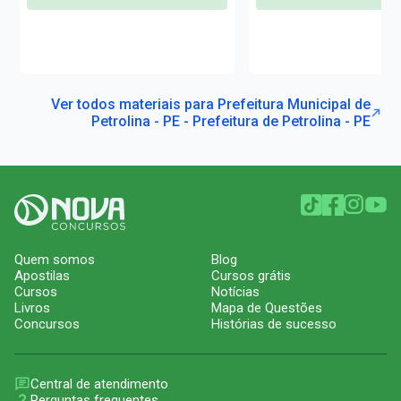
Ver todos materiais para Prefeitura Municipal de
Petrolina - PE - Prefeitura de Petrolina - PE
Quem somos
Blog
Apostilas
Cursos grátis
Cursos
Notícias
Livros
Mapa de Questões
Concursos
Histórias de sucesso
Central de atendimento
Perguntas frequentes