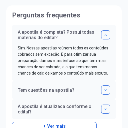
Perguntas frequentes
A apostila é completa? Possui todas
matérias do edital?
Sim. Nossas apostilas reúnem todos os conteúdos
cobrados sem exceção. E para otimizar sua
preparação damos mais ênfase ao que tem mais
chances de ser cobrado, e o que tem menos
chance de cair, deixamos o conteúdo mais enxuto.
Tem questões na apostila?
A apostila é atualizada conforme o
edital?
+ Ver mais