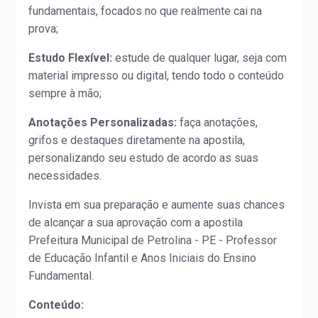
fundamentais, focados no que realmente cai na
prova;
Estudo Flexível:
estude de qualquer lugar, seja com
material impresso ou digital, tendo todo o conteúdo
sempre à mão;
Anotações Personalizadas:
faça anotações,
grifos e destaques diretamente na apostila,
personalizando seu estudo de acordo as suas
necessidades.
Invista em sua preparação e aumente suas chances
de alcançar a sua aprovação com a apostila
Prefeitura Municipal de Petrolina - PE - Professor
de Educação Infantil e Anos Iniciais do Ensino
Fundamental.
Conteúdo: