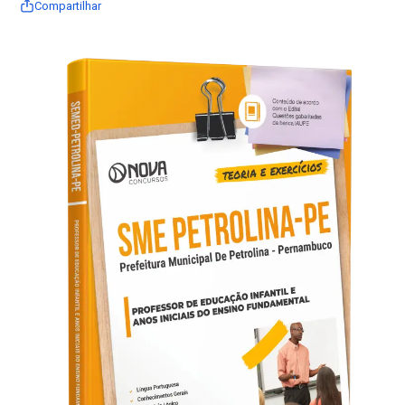
Compartilhar