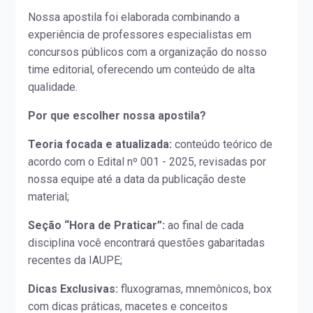
Nossa apostila foi elaborada combinando a
experiência de professores especialistas em
concursos públicos com a organização do nosso
time editorial, oferecendo um conteúdo de alta
qualidade.
Por que escolher nossa apostila?
Teoria focada e atualizada:
conteúdo teórico de
acordo com o Edital nº 001 - 2025, revisadas por
nossa equipe até a data da publicação deste
material;
Seção “Hora de Praticar”:
ao final de cada
disciplina você encontrará questões gabaritadas
recentes da IAUPE;
Dicas Exclusivas:
fluxogramas, mnemônicos, box
com dicas práticas, macetes e conceitos