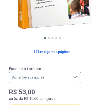
Ler algumas páginas
Escolha o formato:
R$ 53,00
ou 5x de R$ 10,60 sem juros