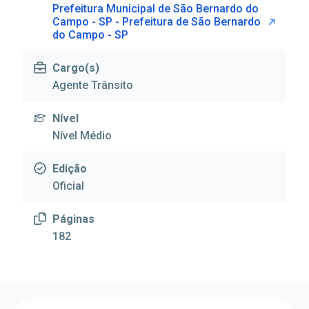
Prefeitura Municipal de São Bernardo do
Campo - SP - Prefeitura de São Bernardo
do Campo - SP
Cargo(s)
Agente Trânsito
Nível
Nível Médio
Edição
Oficial
Páginas
182