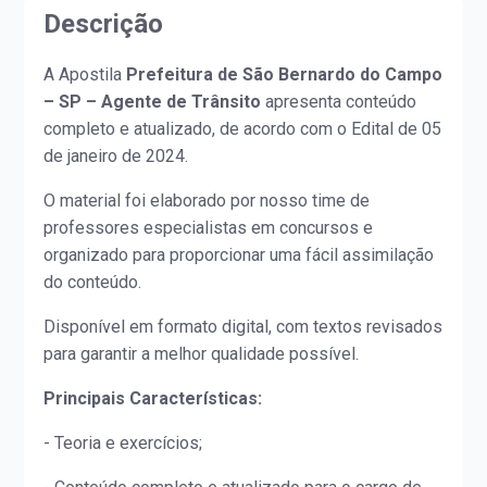
Descrição
A Apostila
Prefeitura de São Bernardo do Campo
– SP – Agente de Trânsito
apresenta conteúdo
completo e atualizado, de acordo com o Edital de 05
de janeiro de 2024.
O material foi elaborado por nosso time de
professores especialistas em concursos e
organizado para proporcionar uma fácil assimilação
do conteúdo.
Disponível em formato digital, com textos revisados
para garantir a melhor qualidade possível.
Principais Características:
- Teoria e exercícios;