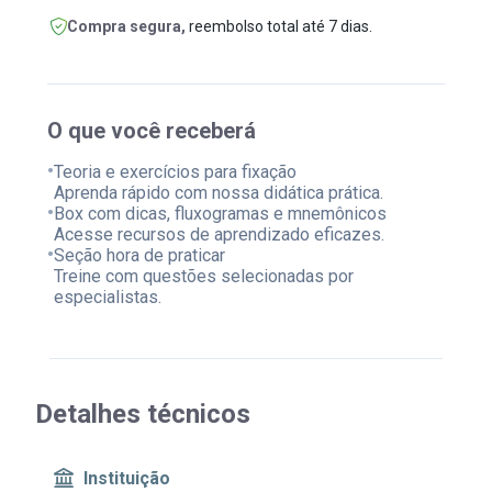
Compra segura,
reembolso total até 7 dias.
O que você receberá
•
Teoria e exercícios para fixação
Aprenda rápido com nossa didática prática.
•
Box com dicas, fluxogramas e mnemônicos
Acesse recursos de aprendizado eficazes.
•
Seção hora de praticar
Treine com questões selecionadas por
especialistas.
Detalhes técnicos
Instituição