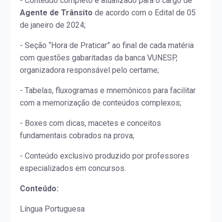
- Conteúdo completo e atualizado para o cargo de
Agente de Trânsito
de acordo com o Edital de 05
de janeiro de 2024;
- Seção “Hora de Praticar” ao final de cada matéria
com questões gabaritadas da banca VUNESP,
organizadora responsável pelo certame;
- Tabelas, fluxogramas e mnemônicos para facilitar
com a memorização de conteúdos complexos;
- Boxes com dicas, macetes e conceitos
fundamentais cobrados na prova;
- Conteúdo exclusivo produzido por professores
especializados em concursos.
Conteúdo:
Língua Portuguesa