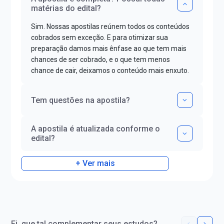
matérias do edital?
Sim. Nossas apostilas reúnem todos os conteúdos
cobrados sem exceção. E para otimizar sua
preparação damos mais ênfase ao que tem mais
chances de ser cobrado, e o que tem menos
chance de cair, deixamos o conteúdo mais enxuto.
Tem questões na apostila?
A apostila é atualizada conforme o
edital?
+ Ver mais
Ei, que tal complementar seus estudos?