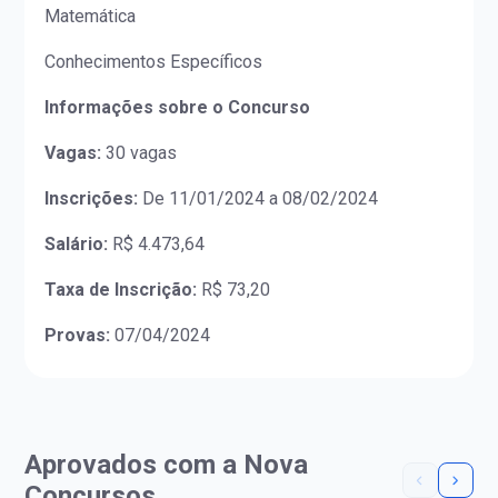
Matemática
Conhecimentos Específicos
Informações sobre o Concurso
Vagas:
30 vagas
Inscrições:
De 11/01/2024 a 08/02/2024
Salário:
R$ 4.473,64
Taxa de Inscrição:
R$ 73,20
Provas:
07/04/2024
Aprovados com a Nova
Concursos