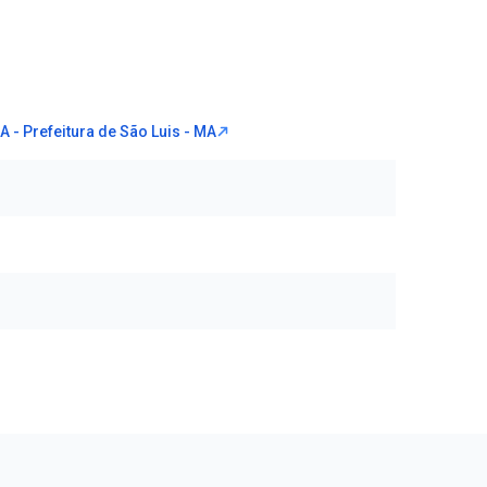
A - Prefeitura de São Luis - MA