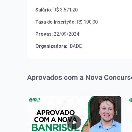
Salário:
R$ 3.671,20
Taxa de Inscrição:
R$ 100,00
Provas:
22/09/2024
Organizadora:
IBADE
Aprovados com a Nova Concurs