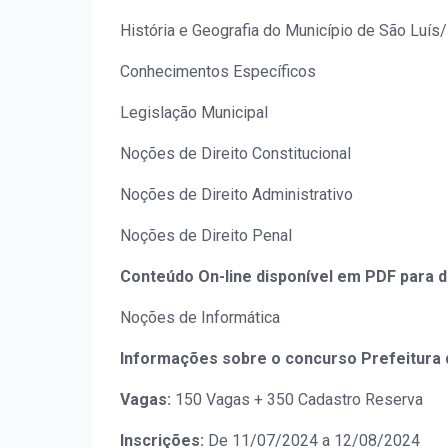
História e Geografia do Município de São Luí
Conhecimentos Específicos
Legislação Municipal
Noções de Direito Constitucional
Noções de Direito Administrativo
Noções de Direito Penal
Conteúdo On-line disponível em PDF para 
Noções de Informática
Informações sobre o concurso Prefeitura 
Vagas:
150 Vagas + 350 Cadastro Reserva
Inscrições:
De 11/07/2024 a 12/08/2024