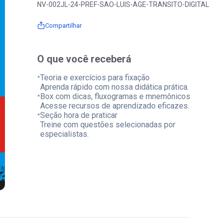
NV-002JL-24-PREF-SAO-LUIS-AGE-TRANSITO-DIGITAL
Compartilhar
O que você receberá
•
Teoria e exercícios para fixação
Aprenda rápido com nossa didática prática.
•
Box com dicas, fluxogramas e mnemônicos
Acesse recursos de aprendizado eficazes.
•
Seção hora de praticar
Treine com questões selecionadas por
especialistas.