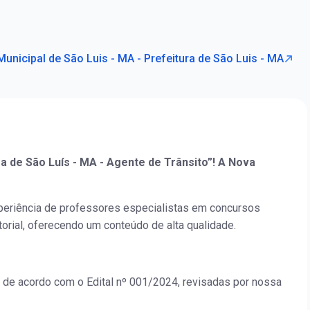
Municipal de São Luis - MA - Prefeitura de São Luis - MA
ra de São Luís - MA - Agente de Trânsito”! A Nova
periência de professores especialistas em concursos
orial, oferecendo um conteúdo de alta qualidade.
 de acordo com o Edital nº 001/2024, revisadas por nossa