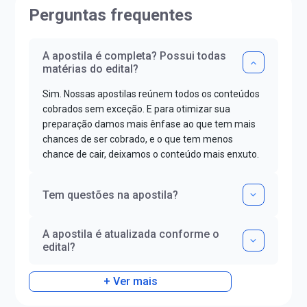
Perguntas frequentes
A apostila é completa? Possui todas
matérias do edital?
Sim. Nossas apostilas reúnem todos os conteúdos
cobrados sem exceção. E para otimizar sua
preparação damos mais ênfase ao que tem mais
chances de ser cobrado, e o que tem menos
chance de cair, deixamos o conteúdo mais enxuto.
Tem questões na apostila?
A apostila é atualizada conforme o
edital?
+ Ver mais