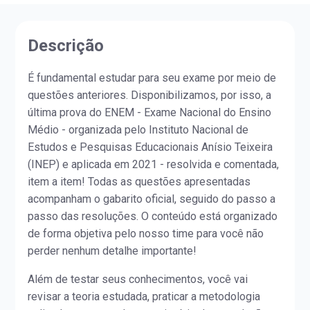
Descrição
É fundamental estudar para seu exame por meio de
questões anteriores. Disponibilizamos, por isso, a
última prova do ENEM - Exame Nacional do Ensino
Médio - organizada pelo Instituto Nacional de
Estudos e Pesquisas Educacionais Anísio Teixeira
(INEP) e aplicada em 2021 - resolvida e comentada,
item a item! Todas as questões apresentadas
acompanham o gabarito oficial, seguido do passo a
passo das resoluções. O conteúdo está organizado
de forma objetiva pelo nosso time para você não
perder nenhum detalhe importante!
Além de testar seus conhecimentos, você vai
revisar a teoria estudada, praticar a metodologia