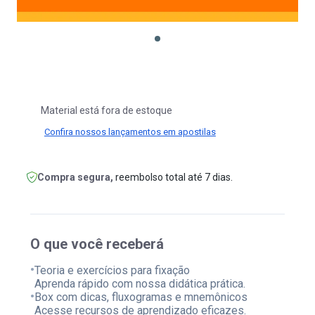
Material está fora de estoque
Confira nossos lançamentos em apostilas
Compra segura,
reembolso total até 7 dias.
O que você receberá
•
Teoria e exercícios para fixação
Aprenda rápido com nossa didática prática.
•
Box com dicas, fluxogramas e mnemônicos
Acesse recursos de aprendizado eficazes.