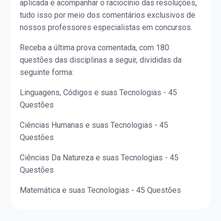
aplicada e acompanhar o raciocínio das resoluções,
tudo isso por meio dos comentários exclusivos de
nossos professores especialistas em concursos.
Receba a última prova comentada, com 180
questões das disciplinas a seguir, divididas da
seguinte forma:
Linguagens, Códigos e suas Tecnologias - 45
Questões
Ciências Humanas e suas Tecnologias - 45
Questões
Ciências Da Natureza e suas Tecnologias - 45
Questões
Matemática e suas Tecnologias - 45 Questões