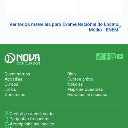
Ver todos materiais para Exame Nacional do Ensino
Médio - ENEM
Quem somos
Blog
Apostilas
Cursos grátis
Cursos
Notícias
Livros
Mapa de Questões
Concursos
Histórias de sucesso
Central de atendimento
Perguntas frequentes
Acompanhe seu pedido