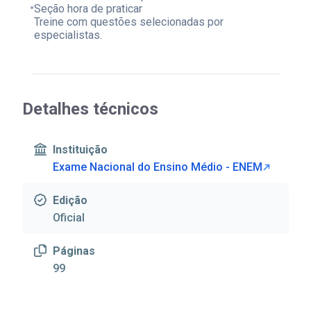
•
Seção hora de praticar
Treine com questões selecionadas por
especialistas.
Detalhes técnicos
Instituição
Exame Nacional do Ensino Médio - ENEM
Edição
Oficial
Páginas
99