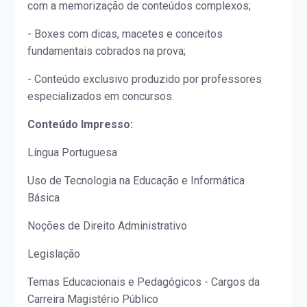
com a memorização de conteúdos complexos;
- Boxes com dicas, macetes e conceitos
fundamentais cobrados na prova;
- Conteúdo exclusivo produzido por professores
especializados em concursos.
Conteúdo Impresso:
Língua Portuguesa
Uso de Tecnologia na Educação e Informática
Básica
Noções de Direito Administrativo
Legislação
Temas Educacionais e Pedagógicos - Cargos da
Carreira Magistério Público