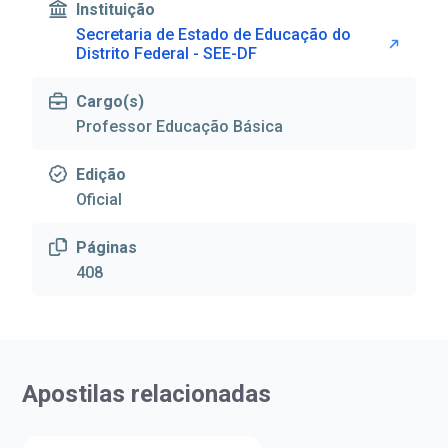
Instituição
Secretaria de Estado de Educação do
Distrito Federal - SEE-DF
Cargo(s)
Professor Educação Básica
Edição
Oficial
Páginas
408
Apostilas relacionadas