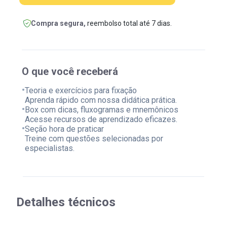
Compra segura,
reembolso total até 7 dias.
O que você receberá
•
Teoria e exercícios para fixação
Aprenda rápido com nossa didática prática.
•
Box com dicas, fluxogramas e mnemônicos
Acesse recursos de aprendizado eficazes.
•
Seção hora de praticar
Treine com questões selecionadas por
especialistas.
Detalhes técnicos