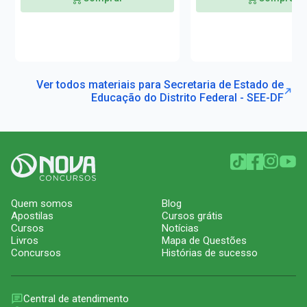
Ver todos materiais para Secretaria de Estado de
Educação do Distrito Federal - SEE-DF
Quem somos
Blog
Apostilas
Cursos grátis
Cursos
Notícias
Livros
Mapa de Questões
Concursos
Histórias de sucesso
Central de atendimento