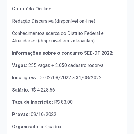
Conteúdo On-line:
Redação Discursiva (disponível on-line)
Conhecimentos acerca do Distrito Federal e
Atualidades (disponível em videoaulas)
Informações sobre o concurso SEE-DF 2022:
Vagas:
255 vagas + 2.050 cadastro reserva
Inscrições:
De 02/08/2022 a 31/08/2022
Salário:
R$ 4.228,56
Taxa de Inscrição:
R$ 83,00
Provas:
09/10/2022
Organizadora:
Quadrix