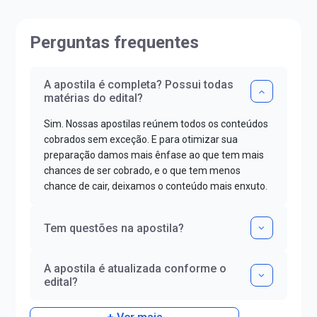
Perguntas frequentes
A apostila é completa? Possui todas
matérias do edital?
Sim. Nossas apostilas reúnem todos os conteúdos
cobrados sem exceção. E para otimizar sua
preparação damos mais ênfase ao que tem mais
chances de ser cobrado, e o que tem menos
chance de cair, deixamos o conteúdo mais enxuto.
Tem questões na apostila?
A apostila é atualizada conforme o
edital?