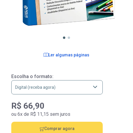
Ler algumas páginas
Escolha o formato:
R$ 66,90
ou 6x de R$ 11,15 sem juros
Comprar agora