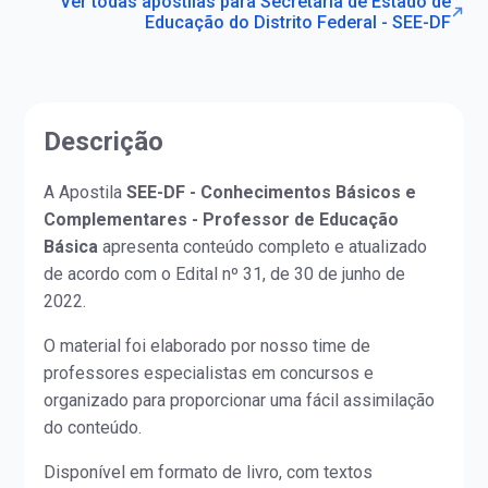
Ver todas apostilas para Secretaria de Estado de
Educação do Distrito Federal - SEE-DF
Descrição
A Apostila
SEE-DF - Conhecimentos Básicos e
Complementares - Professor de Educação
Básica
apresenta conteúdo completo e atualizado
de acordo com o Edital nº 31, de 30 de junho de
2022.
O material foi elaborado por nosso time de
professores especialistas em concursos e
organizado para proporcionar uma fácil assimilação
do conteúdo.
Disponível em formato de livro, com textos