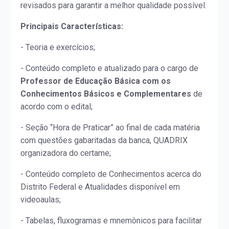
revisados para garantir a melhor qualidade possível.
Principais Características:
- Teoria e exercícios;
- Conteúdo completo e atualizado para o cargo de
Professor de Educação Básica com os
Conhecimentos Básicos e Complementares
de
acordo com o edital;
- Seção “Hora de Praticar” ao final de cada matéria
com questões gabaritadas da banca, QUADRIX
organizadora do certame;
- Conteúdo completo de Conhecimentos acerca do
Distrito Federal e Atualidades disponível em
videoaulas;
- Tabelas, fluxogramas e mnemônicos para facilitar