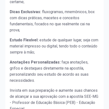
certame;
Dicas Exclusivas:
fluxogramas, mnemônicos, box
com dicas práticas, macetes e conceitos
fundamentais, focados no que realmente cai na
prova;
Estudo Flexível:
estude de qualquer lugar, seja com
material impresso ou digital, tendo todo o conteúdo
sempre à mão;
Anotações Personalizadas:
faça anotações,
grifos e destaques diretamente na apostila,
personalizando seu estudo de acordo as suas
necessidades.
Invista em sua preparação e aumente suas chances
de alcançar a sua aprovação com a apostila SEE-MG
- Professor de Educação Básica (PEB) - Educação
Especial.