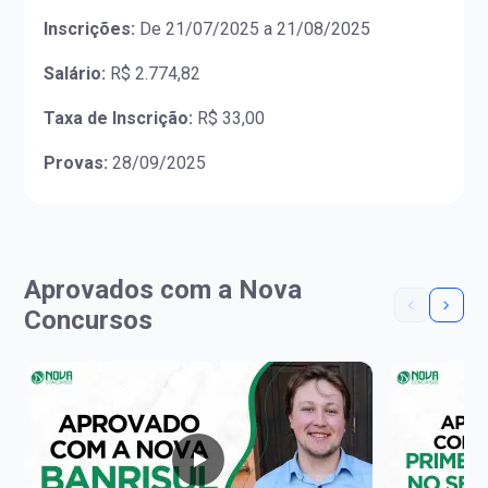
Inscrições:
De 21/07/2025 a 21/08/2025
Salário:
R$ 2.774,82
Taxa de Inscrição:
R$ 33,00
Provas:
28/09/2025
Aprovados com a Nova
Concursos