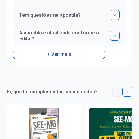
Tem questões na apostila?
A apostila é atualizada conforme o
edital?
+ Ver mais
Ei, que tal complementar seus estudos?