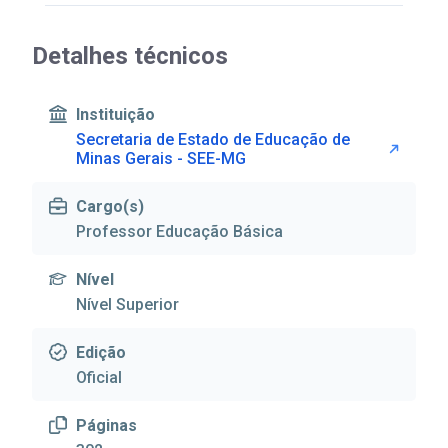
Detalhes técnicos
Instituição
Secretaria de Estado de Educação de
Minas Gerais - SEE-MG
Cargo(s)
Professor Educação Básica
Nível
Nível Superior
Edição
Oficial
Páginas