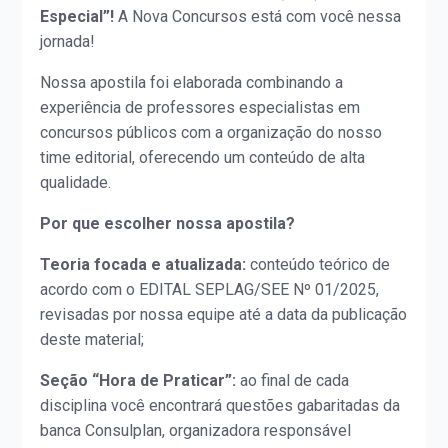
Especial”!
A Nova Concursos está com você nessa
jornada!
Nossa apostila foi elaborada combinando a
experiência de professores especialistas em
concursos públicos com a organização do nosso
time editorial, oferecendo um conteúdo de alta
qualidade.
Por que escolher nossa apostila?
Teoria focada e atualizada:
conteúdo teórico de
acordo com o EDITAL SEPLAG/SEE Nº 01/2025,
revisadas por nossa equipe até a data da publicação
deste material;
Seção “Hora de Praticar”:
ao final de cada
disciplina você encontrará questões gabaritadas da
banca Consulplan, organizadora responsável