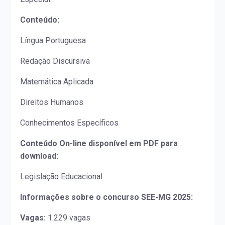
Conteúdo:
Língua Portuguesa
Redação Discursiva
Matemática Aplicada
Direitos Humanos
Conhecimentos Específicos
Conteúdo On-line disponível em PDF para
download:
Legislação Educacional
Informações sobre o concurso SEE-MG 2025:
Vagas:
1.229 vagas