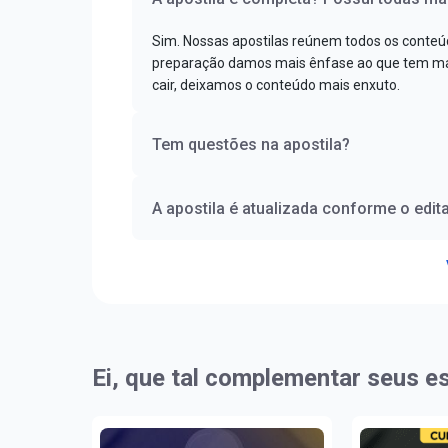
Sim. Nossas apostilas reúnem todos os conteú
preparação damos mais ênfase ao que tem mai
cair, deixamos o conteúdo mais enxuto.
Tem questões na apostila?
A apostila é atualizada conforme o edita
Ei, que tal complementar seus e