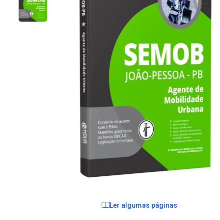
Ler algumas páginas