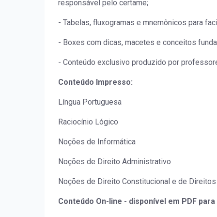
responsável pelo certame;
- Tabelas, fluxogramas e mnemônicos para fac
- Boxes com dicas, macetes e conceitos funda
- Conteúdo exclusivo produzido por professo
Conteúdo Impresso:
Língua Portuguesa
Raciocínio Lógico
Noções de Informática
Noções de Direito Administrativo
Noções de Direito Constitucional e de Direit
Conteúdo On-line - disponível em PDF para