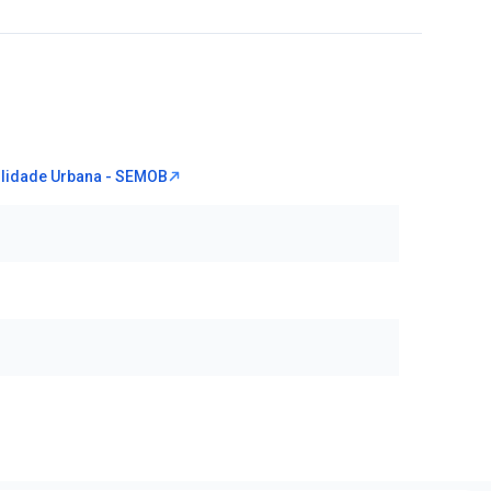
ilidade Urbana - SEMOB