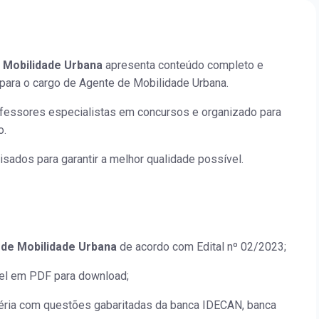
 Mobilidade Urbana
apresenta conteúdo completo e
 para o cargo de Agente de Mobilidade Urbana.
rofessores especialistas em concursos e organizado para
o.
isados para garantir a melhor qualidade possível.
de Mobilidade Urbana
de acordo com Edital nº 02/2023;
vel em PDF para download;
atéria com questões gabaritadas da banca IDECAN, banca