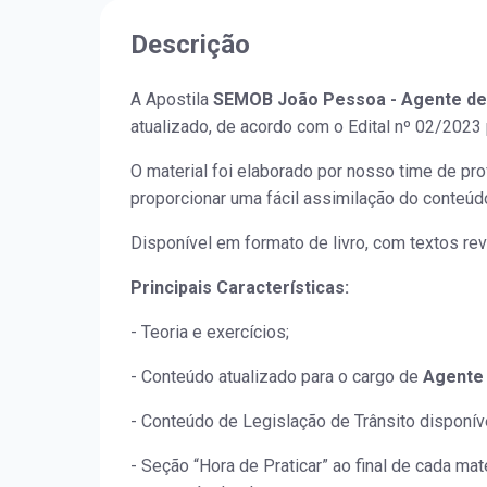
Descrição
A Apostila
SEMOB João Pessoa - Agente de
atualizado, de acordo com o Edital nº 02/2023
O material foi elaborado por nosso time de p
proporcionar uma fácil assimilação do conteúd
Disponível em formato de livro, com textos rev
Principais Características:
- Teoria e exercícios;
- Conteúdo atualizado para o cargo de
Agente 
- Conteúdo de Legislação de Trânsito disponí
- Seção “Hora de Praticar” ao final de cada m