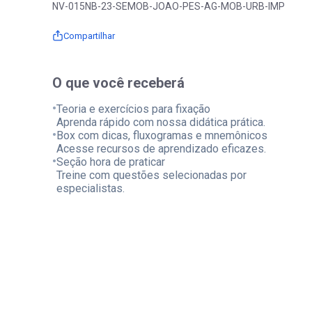
NV-015NB-23-SEMOB-JOAO-PES-AG-MOB-URB-IMP
Compartilhar
O que você receberá
•
Teoria e exercícios para fixação
Aprenda rápido com nossa didática prática.
•
Box com dicas, fluxogramas e mnemônicos
Acesse recursos de aprendizado eficazes.
•
Seção hora de praticar
Treine com questões selecionadas por
especialistas.