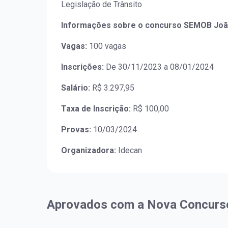
Legislação de Trânsito
Informações sobre o concurso SEMOB Joã
Vagas:
100 vagas
Inscrições:
De 30/11/2023 a 08/01/2024
Salário:
R$ 3.297,95
Taxa de Inscrição:
R$ 100,00
Provas:
10/03/2024
Organizadora:
Idecan
Aprovados com a Nova Concurs