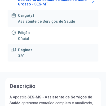
Grosso - SES-MT
Cargo(s)
Assistente de Serviços de Saúde
Edição
Oficial
Páginas
320
Descrição
A Apostila
SES-MS - Assistente de Serviços de
Saúde
apresenta conteúdo completo e atualizado,