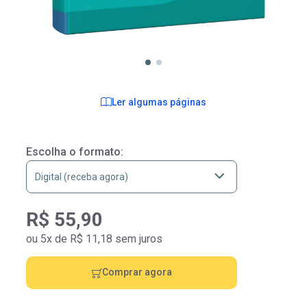
Ler algumas páginas
Escolha o formato:
R$ 55,90
ou 5x de R$ 11,18 sem juros
Comprar agora