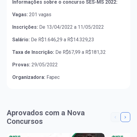
Informações sobre o concurso SES-MS 2022:
Vagas:
201 vagas
Inscrições:
De 13/04/2022 a 11/05/2022
Salário:
De R$1.646,29 a R$14.329,23
Taxa de Inscrição:
De R$67,99 a R$181,32
Provas:
29/05/2022
Organizadora:
Fapec
Aprovados com a Nova
Concursos